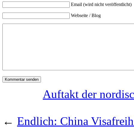
Email (wird nicht veröffentlicht)
Webseite / Blog
Auftakt der nordis
←
Endlich: China Visafreih