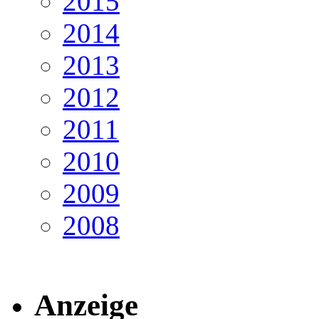
2015
2014
2013
2012
2011
2010
2009
2008
Anzeige