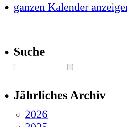
ganzen Kalender anzeige
Suche
Jährliches Archiv
2026
2025