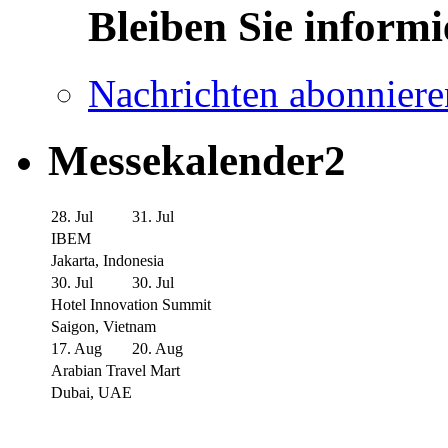
Bleiben Sie informi
Nachrichten abonniere
Messekalender2
28. Jul
31. Jul
IBEM
Jakarta, Indonesia
30. Jul
30. Jul
Hotel Innovation Summit
Saigon, Vietnam
17. Aug
20. Aug
Arabian Travel Mart
Dubai, UAE