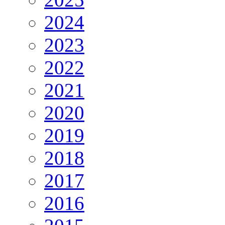
2024
2023
2022
2021
2020
2019
2018
2017
2016