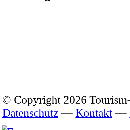
© Copyright 2026 Tourism
Datenschutz
—
Kontakt
—