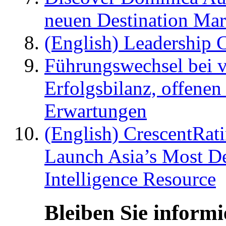
neuen Destination Ma
(English) Leadership C
Führungswechsel bei v
Erfolgsbilanz, offenen
Erwartungen
(English) CrescentRat
Launch Asia’s Most De
Intelligence Resource
Bleiben Sie informi