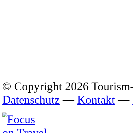
© Copyright 2026 Tourism
Datenschutz
—
Kontakt
—