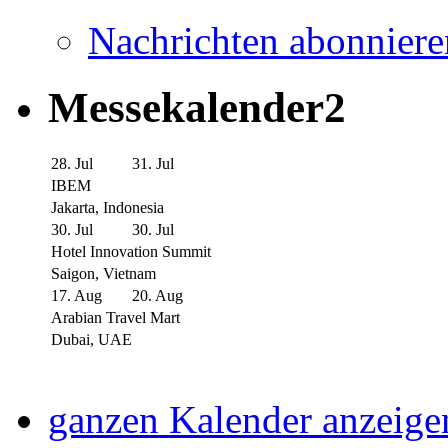
Nachrichten abonniere
Messekalender2
28. Jul
31. Jul
IBEM
Jakarta, Indonesia
30. Jul
30. Jul
Hotel Innovation Summit
Saigon, Vietnam
17. Aug
20. Aug
Arabian Travel Mart
Dubai, UAE
ganzen Kalender anzeige