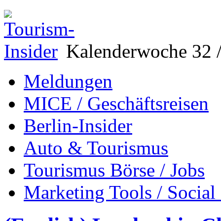
Kalenderwoche 32 /
Meldungen
MICE / Geschäftsreisen
Berlin-Insider
Auto & Tourismus
Tourismus Börse / Jobs
Marketing Tools / Social