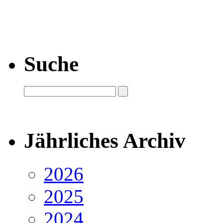
Suche
Jährliches Archiv
2026
2025
2024