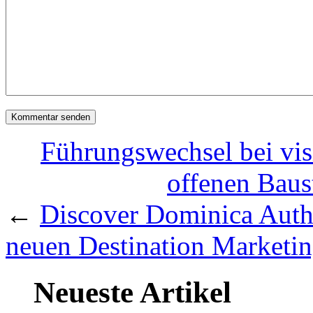
Führungswechsel bei vis
offenen Baus
←
Discover Dominica Auth
neuen Destination Marketi
Neueste Artikel