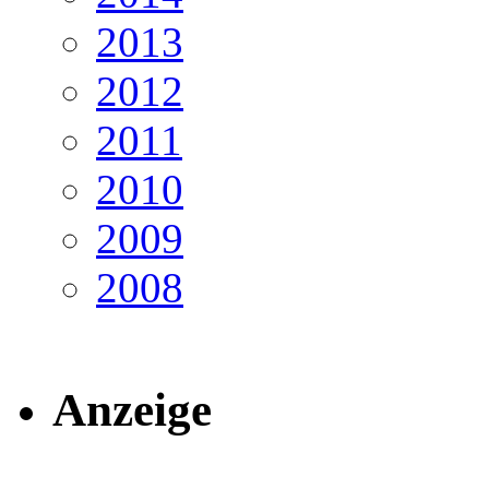
2013
2012
2011
2010
2009
2008
Anzeige