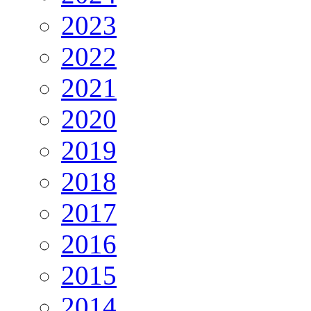
2023
2022
2021
2020
2019
2018
2017
2016
2015
2014