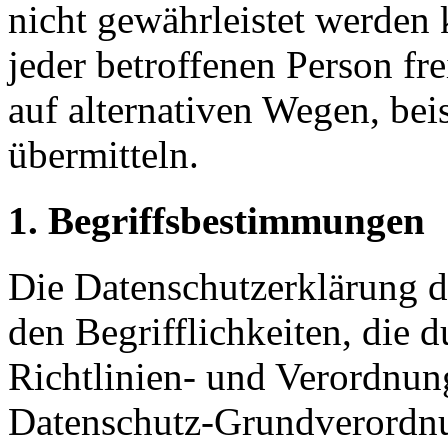
nicht gewährleistet werden
jeder betroffenen Person f
auf alternativen Wegen, beis
übermitteln.
1. Begriffsbestimmungen
Die Datenschutzerklärung d
den Begrifflichkeiten, die 
Richtlinien- und Verordnun
Datenschutz-Grundverord