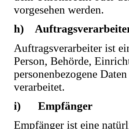
vorgesehen werden.
h) Auftragsverarbeite
Auftragsverarbeiter ist ei
Person, Behörde, Einricht
personenbezogene Daten 
verarbeitet.
i) Empfänger
Empfänger ist eine natürl