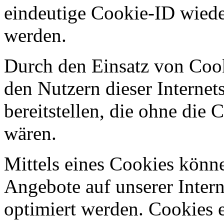
eindeutige Cookie-ID wieder
werden.
Durch den Einsatz von Cook
den Nutzern dieser Internets
bereitstellen, die ohne die
wären.
Mittels eines Cookies könn
Angebote auf unserer Intern
optimiert werden. Cookies e