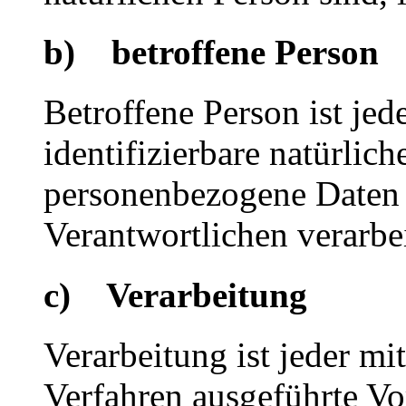
b) betroffene Person
Betroffene Person ist jede
identifizierbare natürlich
personenbezogene Daten 
Verantwortlichen verarbe
c) Verarbeitung
Verarbeitung ist jeder mi
Verfahren ausgeführte Vo