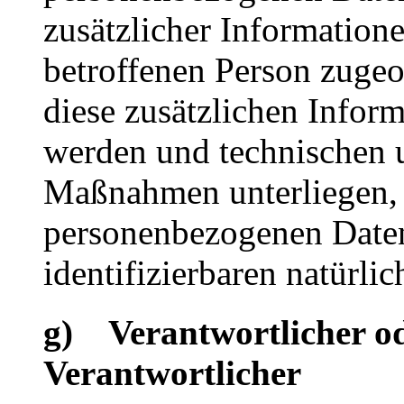
zusätzlicher Informatione
betroffenen Person zuge
diese zusätzlichen Infor
werden und technischen 
Maßnahmen unterliegen, d
personenbezogenen Daten 
identifizierbaren natürl
g) Verantwortlicher od
Verantwortlicher