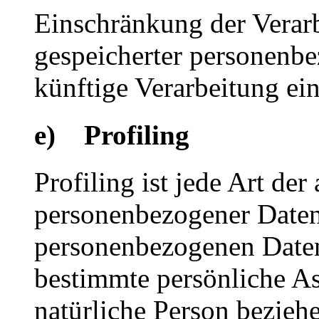
Einschränkung der Verarb
gespeicherter personenbe
künftige Verarbeitung ei
e) Profiling
Profiling ist jede Art der
personenbezogener Daten, 
personenbezogenen Date
bestimmte persönliche Asp
natürliche Person bezieh