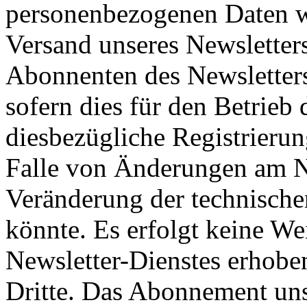
personenbezogenen Daten w
Versand unseres Newsletter
Abonnenten des Newsletters
sofern dies für den Betrieb
diesbezügliche Registrierung
Falle von Änderungen am Ne
Veränderung der technische
könnte. Es erfolgt keine W
Newsletter-Dienstes erhob
Dritte. Das Abonnement uns