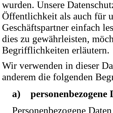
wurden. Unsere Datenschutz
Öffentlichkeit als auch für
Geschäftspartner einfach le
dies zu gewährleisten, möc
Begrifflichkeiten erläutern.
Wir verwenden in dieser Da
anderem die folgenden Begr
a) personenbezogene 
Personenbezogene Daten s