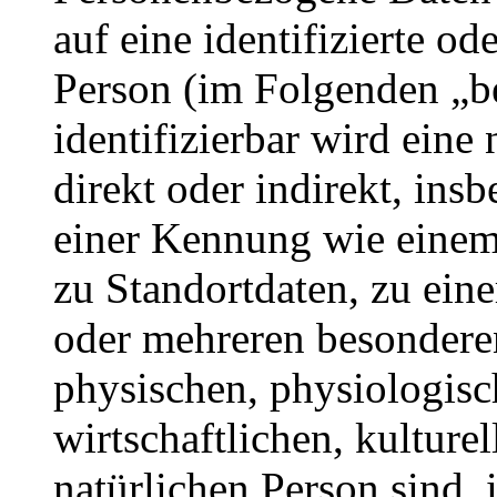
auf eine identifizierte od
Person (im Folgenden „be
identifizierbar wird eine
direkt oder indirekt, ins
einer Kennung wie eine
zu Standortdaten, zu ei
oder mehreren besondere
physischen, physiologisc
wirtschaftlichen, kulturel
natürlichen Person sind, 