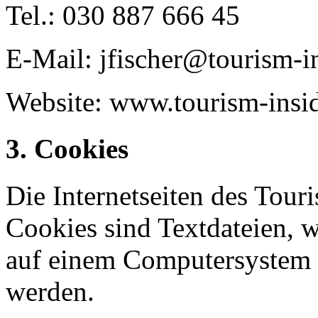
Tel.: 030 887 666 45
E-Mail: jfischer@tourism-i
Website: www.tourism-insi
3. Cookies
Die Internetseiten des Tou
Cookies sind Textdateien, w
auf einem Computersystem 
werden.