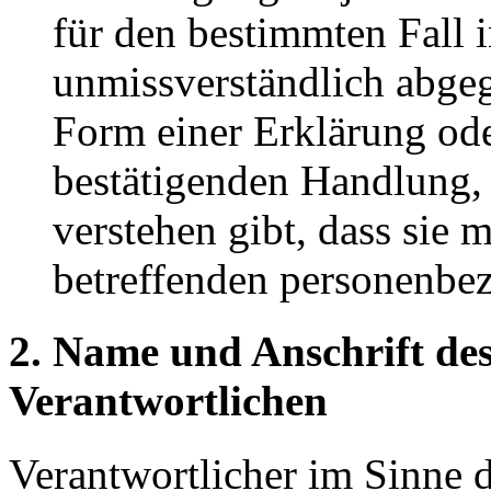
für den bestimmten Fall 
unmissverständlich abge
Form einer Erklärung ode
bestätigenden Handlung, 
verstehen gibt, dass sie m
betreffenden personenbez
2. Name und Anschrift des
Verantwortlichen
Verantwortlicher im Sinne 