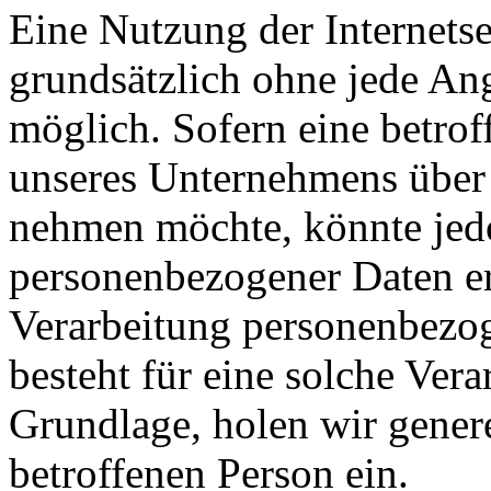
Eine Nutzung der Internetse
grundsätzlich ohne jede A
möglich. Sofern eine betrof
unseres Unternehmens über 
nehmen möchte, könnte jed
personenbezogener Daten erf
Verarbeitung personenbezog
besteht für eine solche Vera
Grundlage, holen wir genere
betroffenen Person ein.