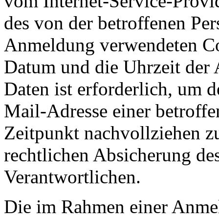
vom Internet-Service-Provi
des von der betroffenen Pe
Anmeldung verwendeten Co
Datum und die Uhrzeit der
Daten ist erforderlich, um
Mail-Adresse einer betroff
Zeitpunkt nachvollziehen z
rechtlichen Absicherung des
Verantwortlichen.
Die im Rahmen einer Anme