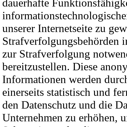
dauerhafte Funktionsfähigke
informationstechnologisch
unserer Internetseite zu ge
Strafverfolgungsbehörden im
zur Strafverfolgung notwen
bereitzustellen. Diese ano
Informationen werden durch
einerseits statistisch und f
den Datenschutz und die Da
Unternehmen zu erhöhen, um