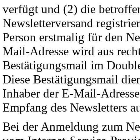
verfügt und (2) die betroffe
Newsletterversand registrier
Person erstmalig für den Ne
Mail-Adresse wird aus rech
Bestätigungsmail im Double
Diese Bestätigungsmail die
Inhaber der E-Mail-Adresse 
Empfang des Newsletters aut
Bei der Anmeldung zum News