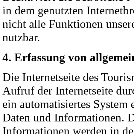
in dem genutzten Internetb
nicht alle Funktionen unser
nutzbar.
4. Erfassung von allgeme
Die Internetseite des Touris
Aufruf der Internetseite du
ein automatisiertes System
Daten und Informationen. D
Informationen werden in de