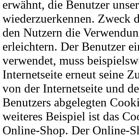
erwähnt, die Benutzer unsere
wiederzuerkennen. Zweck di
den Nutzern die Verwendung
erleichtern. Der Benutzer ei
verwendet, muss beispielsw
Internetseite erneut seine 
von der Internetseite und 
Benutzers abgelegten Cook
weiteres Beispiel ist das C
Online-Shop. Der Online-Sho