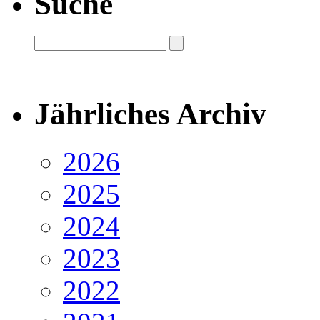
Suche
Jährliches Archiv
2026
2025
2024
2023
2022