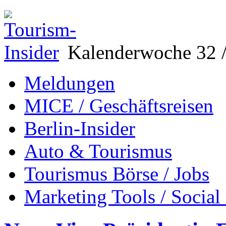
Kalenderwoche 32 /
Meldungen
MICE / Geschäftsreisen
Berlin-Insider
Auto & Tourismus
Tourismus Börse / Jobs
Marketing Tools / Social