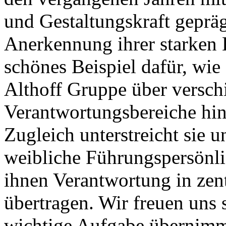
und Gestaltungskraft gepräg
Anerkennung ihrer starken 
schönes Beispiel dafür, wie
Althoff Gruppe über versc
Verantwortungsbereiche hi
Zugleich unterstreicht sie 
weibliche Führungspersönli
ihnen Verantwortung in zen
übertragen. Wir freuen uns 
wichtige Aufgabe übernimm