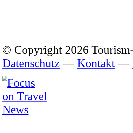
© Copyright 2026 Tourism
Datenschutz
—
Kontakt
—