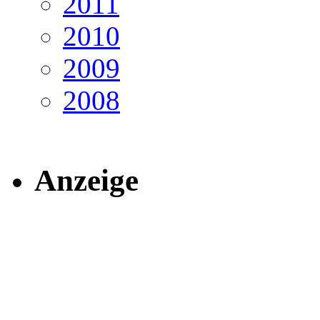
2011
2010
2009
2008
Anzeige