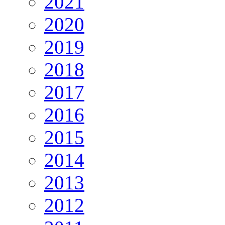
2021
2020
2019
2018
2017
2016
2015
2014
2013
2012