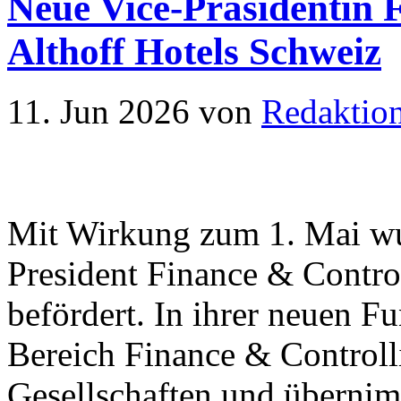
Neue Vice-Präsidentin 
Althoff Hotels Schweiz
11. Jun 2026
von
Redaktio
Mit Wirkung zum 1. Mai wu
President Finance & Contro
befördert. In ihrer neuen F
Bereich Finance & Controll
Gesellschaften und übernimm