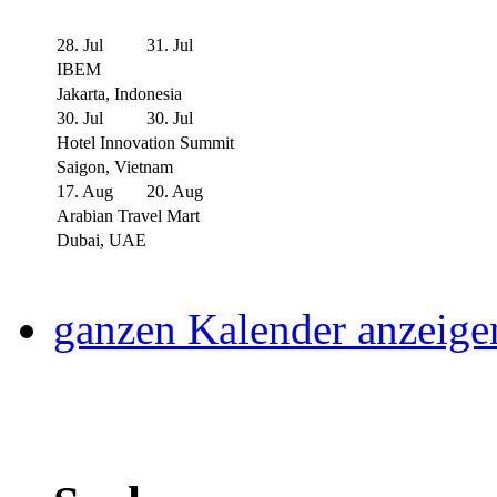
28. Jul
31. Jul
IBEM
Jakarta, Indonesia
30. Jul
30. Jul
Hotel Innovation Summit
Saigon, Vietnam
17. Aug
20. Aug
Arabian Travel Mart
Dubai, UAE
ganzen Kalender anzeige