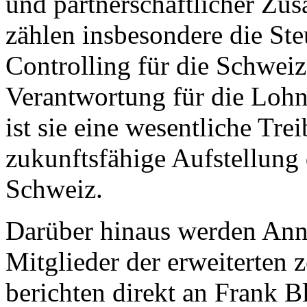
und partnerschaftlicher Zu
zählen insbesondere die St
Controlling für die Schweiz
Verantwortung für die Loh
ist sie eine wesentliche Tre
zukunftsfähige Aufstellung 
Schweiz.
Darüber hinaus werden Ann
Mitglieder der erweiterten 
berichten direkt an Frank B