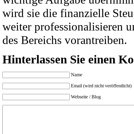
wird sie die finanzielle Ste
weiter professionalisieren 
des Bereichs vorantreiben.
Hinterlassen Sie einen K
Name
Email (wird nicht veröffentlicht)
Webseite / Blog