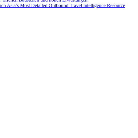
ch Asia’s Most Detailed Outbound Travel Intelligence Resource