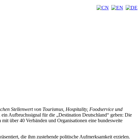
hen Stellenwert von Tourismus, Hospitality, Foodservice und
ll ein Aufbruchssignal für die „Destination Deutschland“ geben: Die
 mit über 40 Verbänden und Organisationen eine bundesweite
räsentiert, die ihm zustehende politische Aufmerksamkeit erzielen.