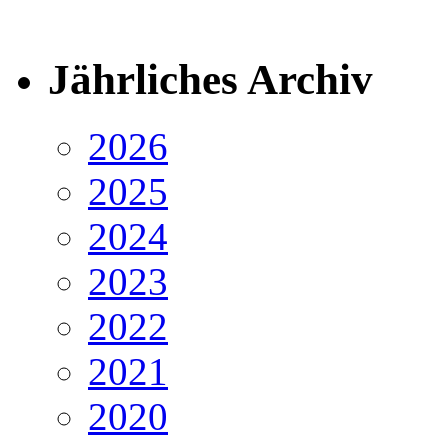
Jährliches Archiv
2026
2025
2024
2023
2022
2021
2020