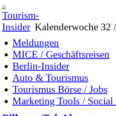
Kalenderwoche 32 /
Meldungen
MICE / Geschäftsreisen
Berlin-Insider
Auto & Tourismus
Tourismus Börse / Jobs
Marketing Tools / Social