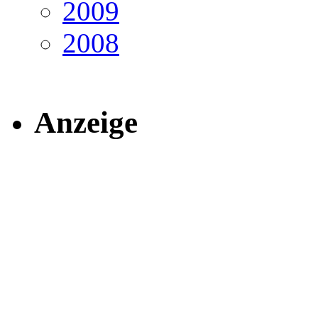
2009
2008
Anzeige