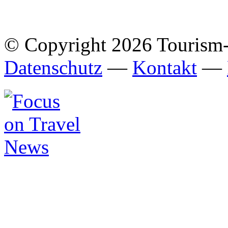
© Copyright 2026 Tourism
Datenschutz
—
Kontakt
—