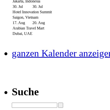
Jakarta, Indonesia
30. Jul
30. Jul
Hotel Innovation Summit
Saigon, Vietnam
17. Aug
20. Aug
Arabian Travel Mart
Dubai, UAE
ganzen Kalender anzeige
Suche