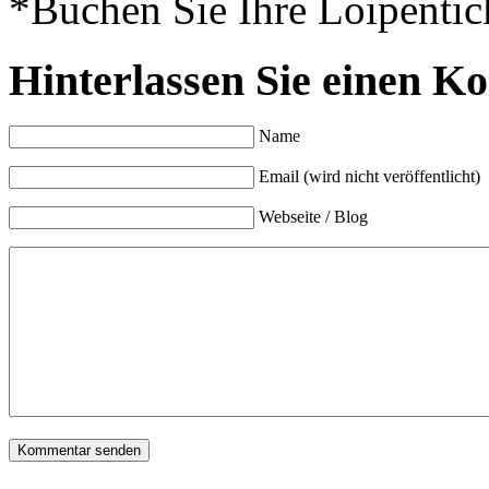
*Buchen Sie Ihre Loipentick
Hinterlassen Sie einen K
Name
Email (wird nicht veröffentlicht)
Webseite / Blog