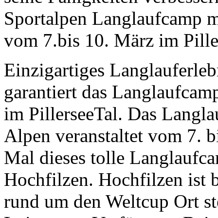
Sportalpen Langlaufcamp m
vom 7.bis 10. März im Pille
Einzigartiges Langlauferle
garantiert das Langlaufcam
im PillerseeTal. Das Langl
Alpen veranstaltet vom 7. 
Mal dieses tolle Langlaufc
Hochfilzen. Hochfilzen ist 
rund um den Weltcup Ort st