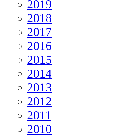
2019
2018
2017
2016
2015
2014
2013
2012
2011
2010