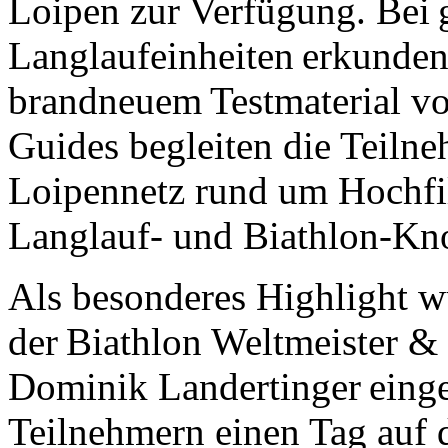
Loipen zur Verfügung. Bei
Langlaufeinheiten erkunden
brandneuem Testmaterial vo
Guides begleiten die Teilne
Loipennetz rund um Hochfil
Langlauf- und Biathlon-K
Als besonderes Highlight w
der Biathlon Weltmeister 
Dominik Landertinger einge
Teilnehmern einen Tag auf 