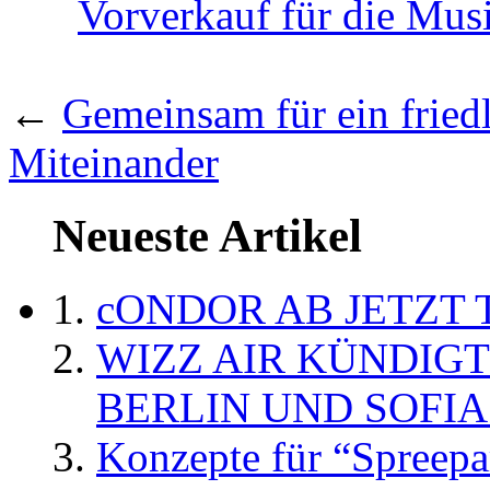
Vorverkauf für die Musi
←
Gemeinsam für ein friedl
Miteinander
Neueste Artikel
cONDOR AB JETZT 
WIZZ AIR KÜNDIG
BERLIN UND SOFIA
Konzepte für “Spreepa