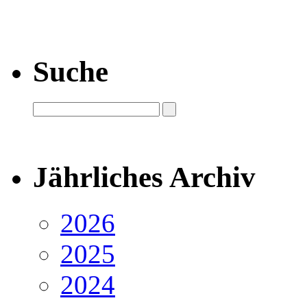
Suche
Jährliches Archiv
2026
2025
2024