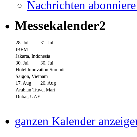
Nachrichten abonniere
Messekalender2
28. Jul
31. Jul
IBEM
Jakarta, Indonesia
30. Jul
30. Jul
Hotel Innovation Summit
Saigon, Vietnam
17. Aug
20. Aug
Arabian Travel Mart
Dubai, UAE
ganzen Kalender anzeige