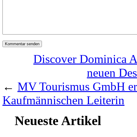
Discover Dominica A
neuen Des
←
MV Tourismus GmbH ern
Kaufmännischen Leiterin
Neueste Artikel