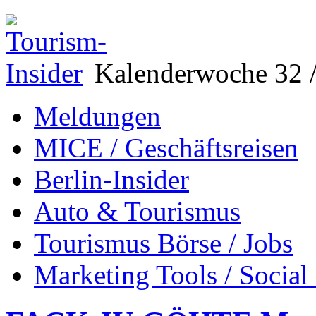
Kalenderwoche 32 /
Meldungen
MICE / Geschäftsreisen
Berlin-Insider
Auto & Tourismus
Tourismus Börse / Jobs
Marketing Tools / Social