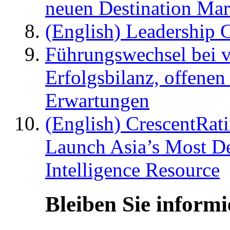
neuen Destination Ma
(English) Leadership C
Führungswechsel bei v
Erfolgsbilanz, offenen
Erwartungen
(English) CrescentRat
Launch Asia’s Most De
Intelligence Resource
Bleiben Sie informi