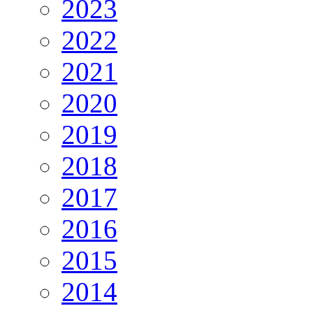
2023
2022
2021
2020
2019
2018
2017
2016
2015
2014