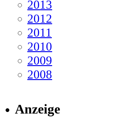
2013
2012
2011
2010
2009
2008
Anzeige