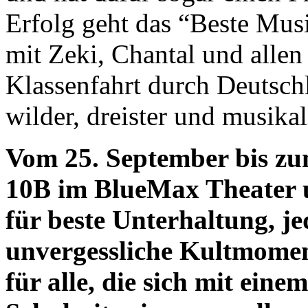
Erfolg geht das “Beste Mus
mit Zeki, Chantal und allen
Klassenfahrt durch Deutschl
wilder, dreister und musikal
Vom 25. September bis zum
10B im BlueMax Theater u
für beste Unterhaltung, 
unvergessliche Kultmome
für alle, die sich mit ein