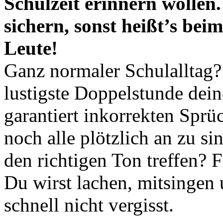
Schulzeit erinnern wollen.
sichern, sonst heißt’s bei
Leute!
Ganz normaler Schulalltag?
lustigste Doppelstunde dein
garantiert inkorrekten Spr
noch alle plötzlich an zu s
den richtigen Ton treffen? F
Du wirst lachen, mitsingen 
schnell nicht vergisst.