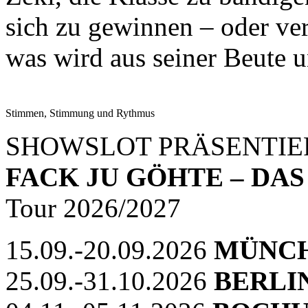
sich zu gewinnen – oder ve
was wird aus seiner Beute
Stimmen, Stimmung und Rythmus
SHOWSLOT PRÄSENTIE
FACK JU GÖHTE – DA
Tour 2026/2027
15.09.-20.09.2026
MÜNCHE
25.09.-31.10.2026
BERLI