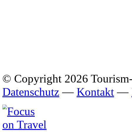
© Copyright 2026 Tourism
Datenschutz
—
Kontakt
—