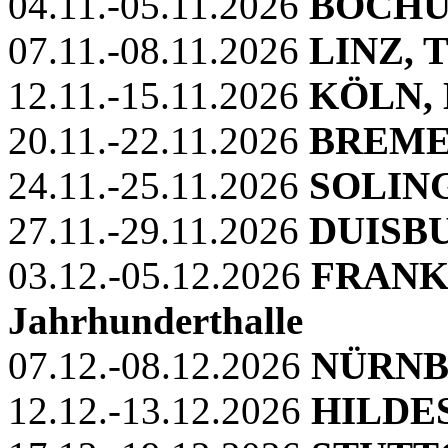
04.11.-05.11.2026
BOCH
07.11.-08.11.2026
LINZ, T
12.11.-15.11.2026
KÖLN, 
20.11.-22.11.2026
BREMEN
24.11.-25.11.2026
SOLIN
27.11.-29.11.2026
DUISBU
03.12.-05.12.2026
FRANKF
Jahrhunderthalle
07.12.-08.12.2026
NÜRN
12.12.-13.12.2026
HILDES