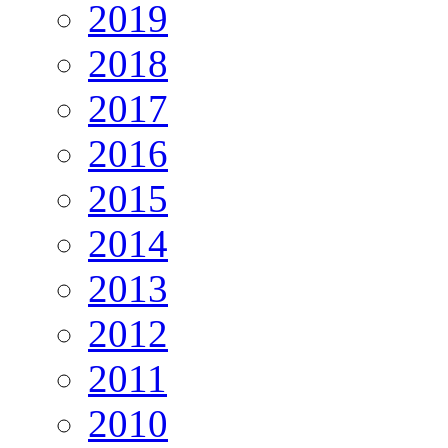
2019
2018
2017
2016
2015
2014
2013
2012
2011
2010