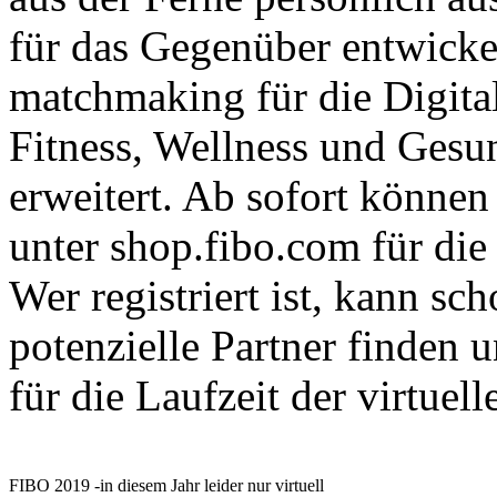
für das Gegenüber entwick
matchmaking für die Digita
Fitness, Wellness und Gesu
erweitert. Ab sofort können
unter shop.fibo.com für di
Wer registriert ist, kann s
potenzielle Partner finden
für die Laufzeit der virtuel
FIBO 2019 -in diesem Jahr leider nur virtuell