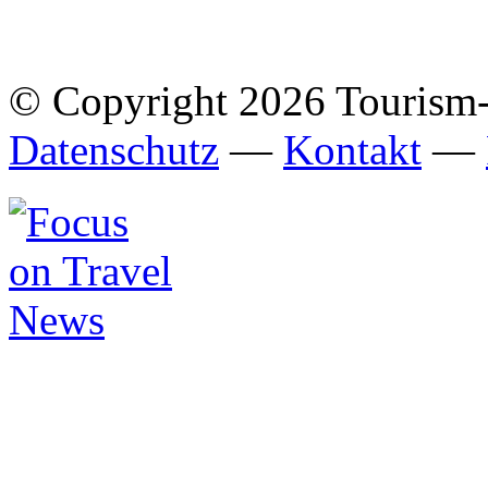
© Copyright 2026 Tourism
Datenschutz
—
Kontakt
—