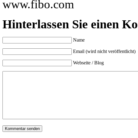
www.fibo.com
Hinterlassen Sie einen K
Name
Email (wird nicht veröffentlicht)
Webseite / Blog