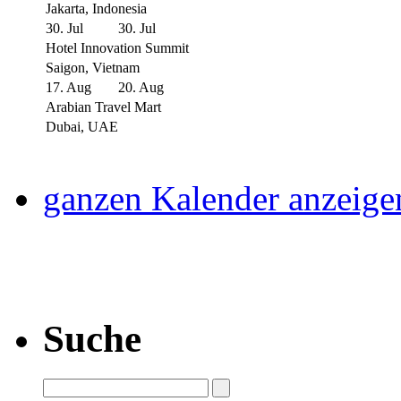
Jakarta, Indonesia
30. Jul
30. Jul
Hotel Innovation Summit
Saigon, Vietnam
17. Aug
20. Aug
Arabian Travel Mart
Dubai, UAE
ganzen Kalender anzeige
Suche