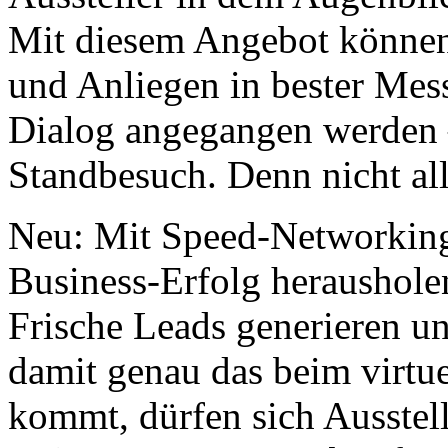
Mit diesem Angebot können 
und Anliegen in bester Mes
Dialog angegangen werden –
Standbesuch. Denn nicht all
Neu: Mit Speed-Networkin
Business-Erfolg heraushole
Frische Leads generieren u
damit genau das beim virtu
kommt, dürfen sich Ausstel