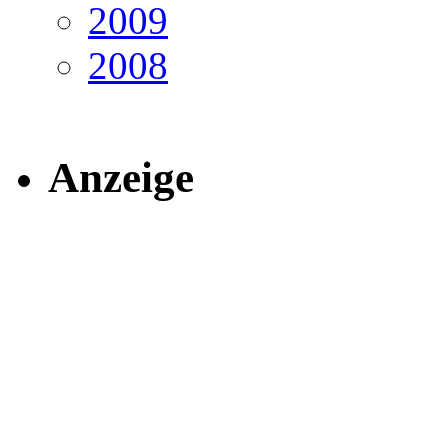
2009
2008
Anzeige