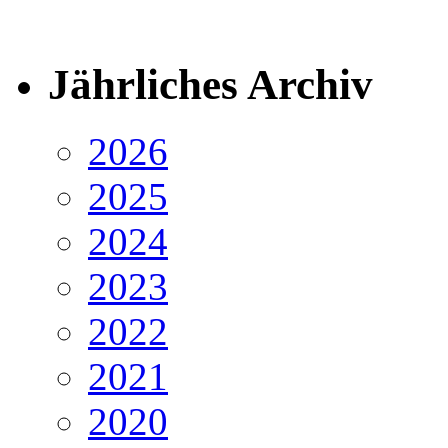
Jährliches Archiv
2026
2025
2024
2023
2022
2021
2020