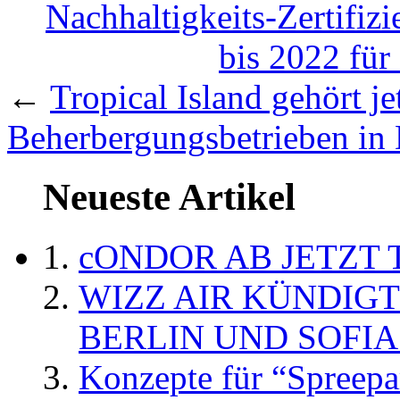
Nachhaltigkeits-Zertifiz
bis 2022 für 
←
Tropical Island gehört je
Beherbergungsbetrieben in
Neueste Artikel
cONDOR AB JETZT 
WIZZ AIR KÜNDIG
BERLIN UND SOFIA
Konzepte für “Spreepa