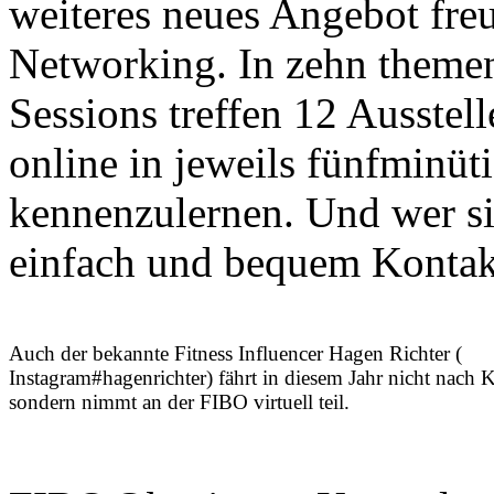
weiteres neues Angebot fr
Networking. In zehn theme
Sessions treffen 12 Ausstel
online in jeweils fünfminü
kennenzulernen. Und wer si
einfach und bequem Kontakt
Auch der bekannte Fitness Influencer Hagen Richter (
Instagram#hagenrichter) fährt in diesem Jahr nicht nach 
sondern nimmt an der FIBO virtuell teil.