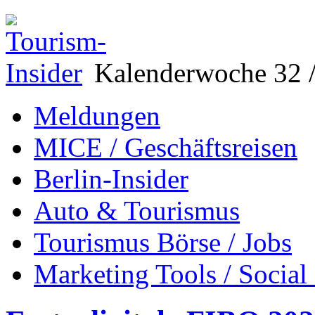
Kalenderwoche 32 /
Meldungen
MICE / Geschäftsreisen
Berlin-Insider
Auto & Tourismus
Tourismus Börse / Jobs
Marketing Tools / Social