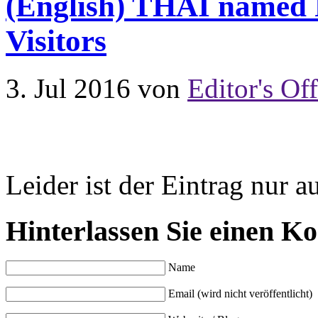
(English) THAI named F
Visitors
3. Jul 2016
von
Editor's Off
Leider ist der Eintrag nur a
Hinterlassen Sie einen K
Name
Email (wird nicht veröffentlicht)