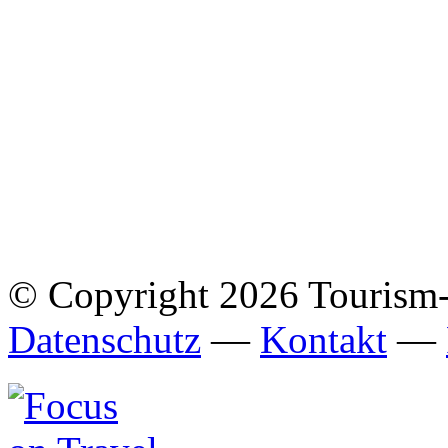
© Copyright 2026 Tourism
Datenschutz
—
Kontakt
—