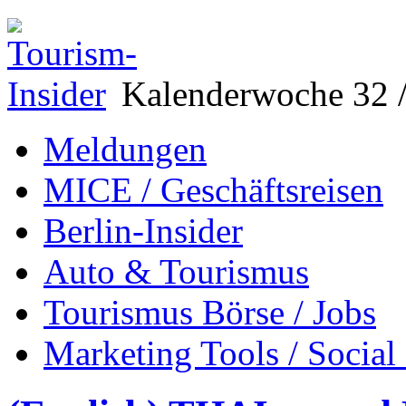
Kalenderwoche 32 /
Meldungen
MICE / Geschäftsreisen
Berlin-Insider
Auto & Tourismus
Tourismus Börse / Jobs
Marketing Tools / Social