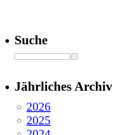
Suche
Jährliches Archiv
2026
2025
2024