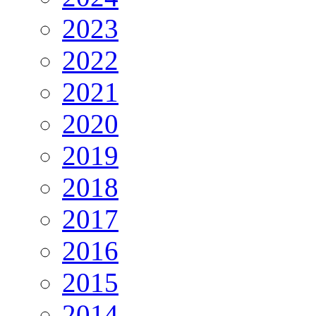
2023
2022
2021
2020
2019
2018
2017
2016
2015
2014