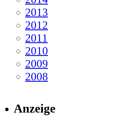
2013
2012
2011
2010
2009
2008
Anzeige