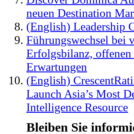
neuen Destination Ma
(English) Leadership C
Führungswechsel bei v
Erfolgsbilanz, offenen
Erwartungen
(English) CrescentRat
Launch Asia’s Most De
Intelligence Resource
Bleiben Sie informi