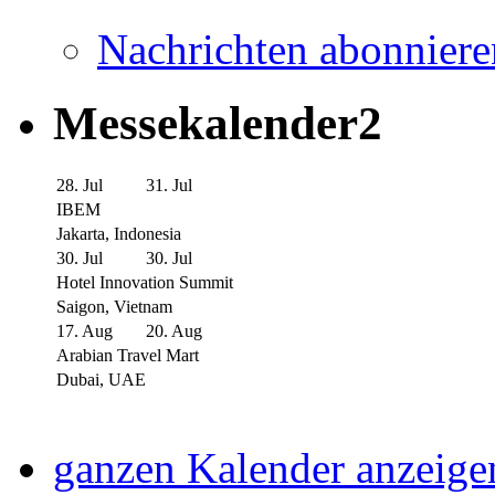
Nachrichten abonniere
Messekalender2
28. Jul
31. Jul
IBEM
Jakarta, Indonesia
30. Jul
30. Jul
Hotel Innovation Summit
Saigon, Vietnam
17. Aug
20. Aug
Arabian Travel Mart
Dubai, UAE
ganzen Kalender anzeige