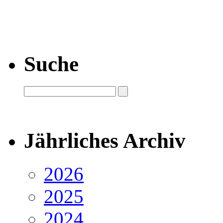
Suche
Jährliches Archiv
2026
2025
2024