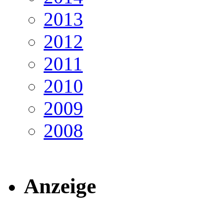
2013
2012
2011
2010
2009
2008
Anzeige