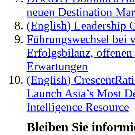
neuen Destination Ma
(English) Leadership C
Führungswechsel bei v
Erfolgsbilanz, offenen
Erwartungen
(English) CrescentRat
Launch Asia’s Most De
Intelligence Resource
Bleiben Sie informi