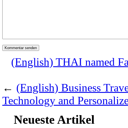
(English) THAI named Fav
←
(English) Business Trav
Technology and Personalize
Neueste Artikel