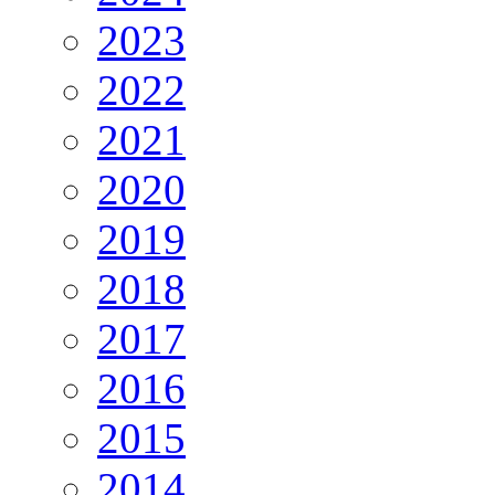
2023
2022
2021
2020
2019
2018
2017
2016
2015
2014