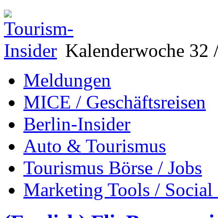
Kalenderwoche 32 /
Meldungen
MICE / Geschäftsreisen
Berlin-Insider
Auto & Tourismus
Tourismus Börse / Jobs
Marketing Tools / Social