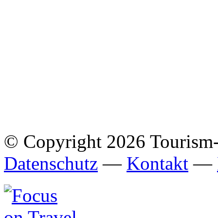
© Copyright 2026 Tourism
Datenschutz
—
Kontakt
—