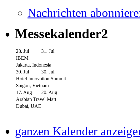
Nachrichten abonniere
Messekalender2
28. Jul
31. Jul
IBEM
Jakarta, Indonesia
30. Jul
30. Jul
Hotel Innovation Summit
Saigon, Vietnam
17. Aug
20. Aug
Arabian Travel Mart
Dubai, UAE
ganzen Kalender anzeige