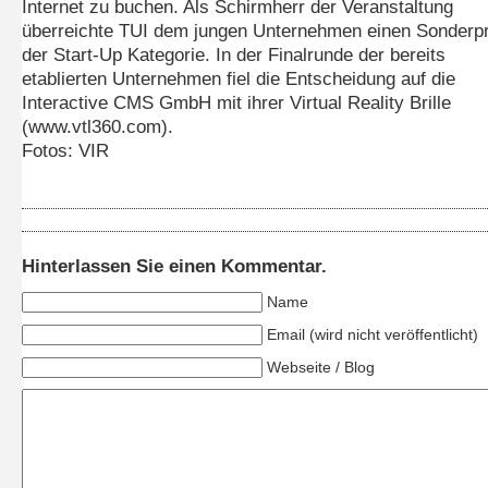
Internet zu buchen. Als Schirmherr der Veranstaltung
überreichte TUI dem jungen Unternehmen einen Sonderpr
der Start-Up Kategorie. In der Finalrunde der bereits
etablierten Unternehmen fiel die Entscheidung auf die
Interactive CMS GmbH mit ihrer Virtual Reality Brille
(www.vtl360.com).
Fotos: VIR
Hinterlassen Sie einen Kommentar.
Name
Email (wird nicht veröffentlicht)
Webseite / Blog