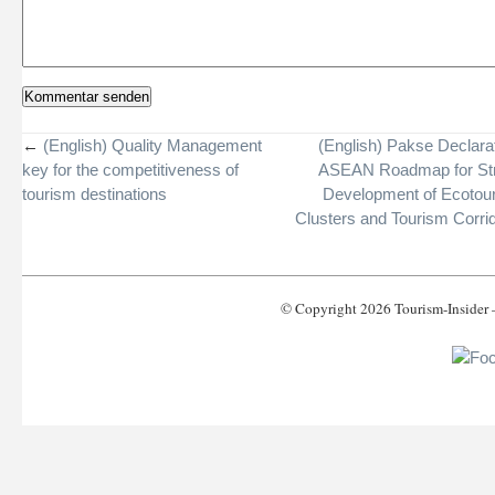
←
(English) Quality Management
(English) Pakse Declara
key for the competitiveness of
ASEAN Roadmap for Str
tourism destinations
Development of Ecotou
Clusters and Tourism Corri
© Copyright 2026 Tourism-Inside