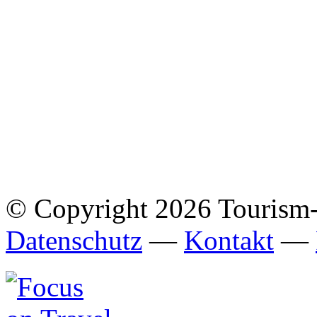
© Copyright 2026 Tourism
Datenschutz
—
Kontakt
—