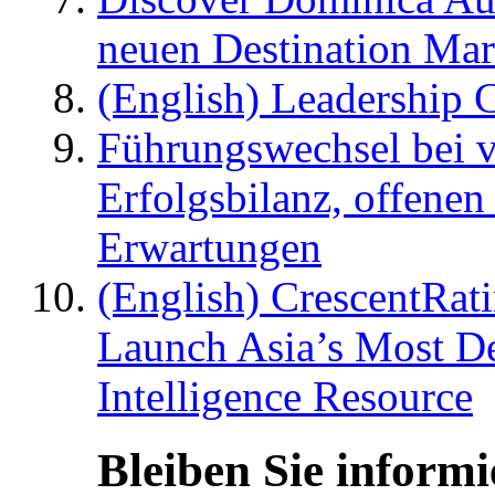
neuen Destination Ma
(English) Leadership C
Führungswechsel bei v
Erfolgsbilanz, offenen
Erwartungen
(English) CrescentRat
Launch Asia’s Most De
Intelligence Resource
Bleiben Sie informi