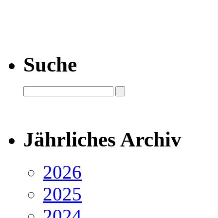
Suche
Jährliches Archiv
2026
2025
2024