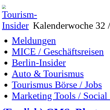
Kalenderwoche 32 /
Meldungen
MICE / Geschäftsreisen
Berlin-Insider
Auto & Tourismus
Tourismus Börse / Jobs
Marketing Tools / Social