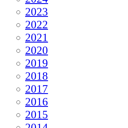
2023
2022
2021
2020
2019
2018
2017
2016
2015
2014