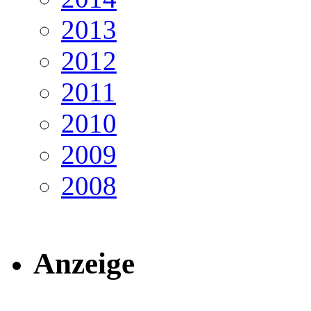
2013
2012
2011
2010
2009
2008
Anzeige