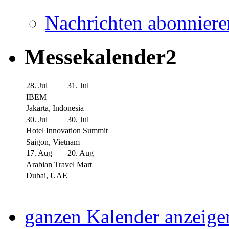
Nachrichten abonniere
Messekalender2
28. Jul
31. Jul
IBEM
Jakarta, Indonesia
30. Jul
30. Jul
Hotel Innovation Summit
Saigon, Vietnam
17. Aug
20. Aug
Arabian Travel Mart
Dubai, UAE
ganzen Kalender anzeige