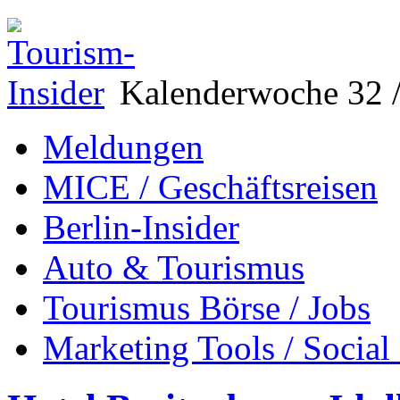
Kalenderwoche 32 /
Meldungen
MICE / Geschäftsreisen
Berlin-Insider
Auto & Tourismus
Tourismus Börse / Jobs
Marketing Tools / Social