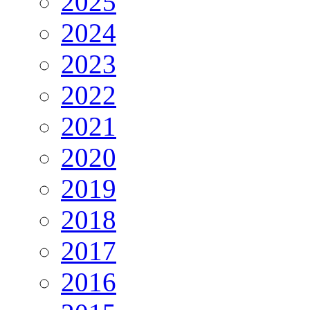
2025
2024
2023
2022
2021
2020
2019
2018
2017
2016