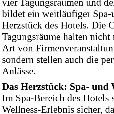
vier Tagungsräumen und de
bildet ein weitläufiger Spa
Herzstück des Hotels. Die 
Tagungsräume halten nicht n
Art von Firmenveranstaltun
sondern stellen auch die per
Anlässe.
Das Herzstück: Spa- und 
Im Spa-Bereich des Hotels s
Wellness-Erlebnis sicher, d