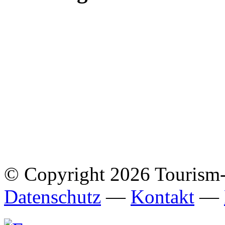
© Copyright 2026 Tourism
Datenschutz
—
Kontakt
—