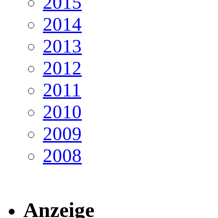
2015
2014
2013
2012
2011
2010
2009
2008
Anzeige