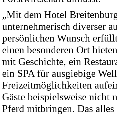
„Mit dem Hotel Breitenburg
unternehmerisch diverser au
persönlichen Wunsch erfüll
einen besonderen Ort bieten
mit Geschichte, ein Restaura
ein SPA für ausgiebige Wel
Freizeitmöglichkeiten aufei
Gäste beispielsweise nicht 
Pferd mitbringen. Das alles