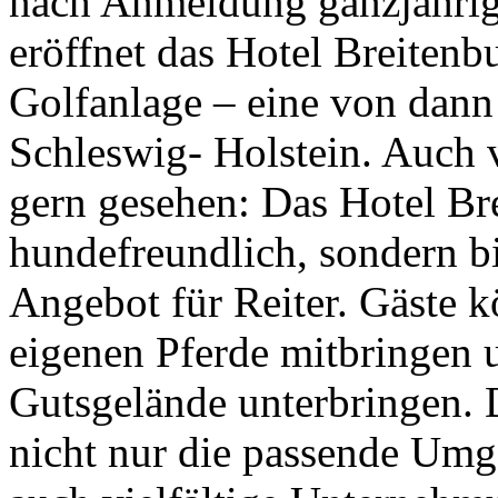
nach Anmeldung ganzjährig
eröffnet das Hotel Breitenb
Golfanlage – eine von dann
Schleswig- Holstein. Auch 
gern gesehen: Das Hotel Bre
hundefreundlich, sondern bi
Angebot für Reiter. Gäste k
eigenen Pferde mitbringen 
Gutsgelände unterbringen. 
nicht nur die passende Umg