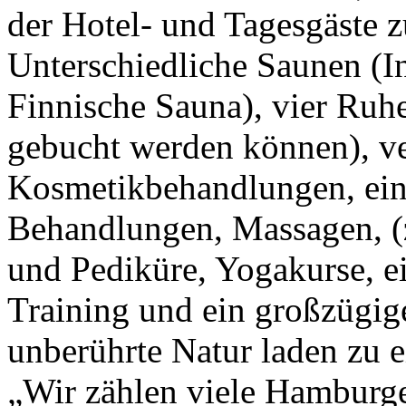
der Hotel- und Tagesgäste z
Unterschiedliche Saunen (I
Finnische Sauna), vier Ruhe
gebucht werden können), ve
Kosmetikbehandlungen, ei
Behandlungen, Massagen, (
und Pediküre, Yogakurse, e
Training und ein großzügige
unberührte Natur laden zu e
„Wir zählen viele Hamburge