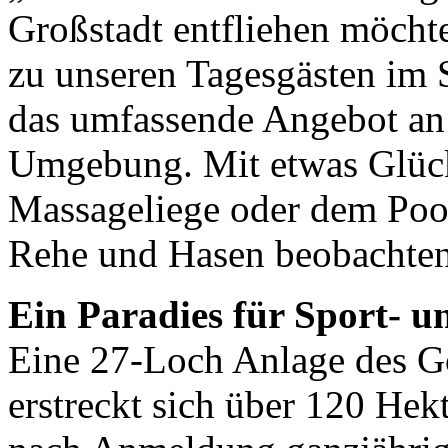
Großstadt entfliehen möchte
zu unseren Tagesgästen im 
das umfassende Angebot an
Umgebung. Mit etwas Glück
Massageliege oder dem Poo
Rehe und Hasen beobachten“
Ein Paradies für Sport- u
Eine 27-Loch Anlage des Go
erstreckt sich über 120 Hek