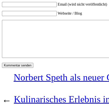
Email (wird nicht veröffentlicht)
Webseite / Blog
Norbert Speth als neuer
←
Kulinarisches Erlebnis i