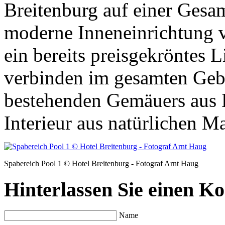
Breitenburg auf einer Gesa
moderne Inneneinrichtung
ein bereits preisgekröntes 
verbinden im gesamten Gebä
bestehenden Gemäuers aus 
Interieur aus natürlichen Ma
Spabereich Pool 1 © Hotel Breitenburg - Fotograf Arnt Haug
Hinterlassen Sie einen K
Name