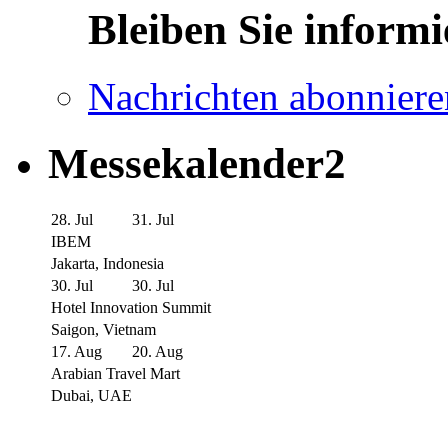
Bleiben Sie informi
Nachrichten abonniere
Messekalender2
28. Jul
31. Jul
IBEM
Jakarta, Indonesia
30. Jul
30. Jul
Hotel Innovation Summit
Saigon, Vietnam
17. Aug
20. Aug
Arabian Travel Mart
Dubai, UAE