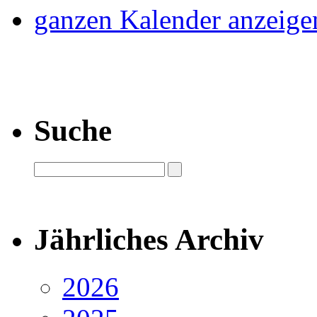
ganzen Kalender anzeige
Suche
Jährliches Archiv
2026