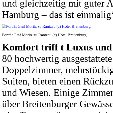
und gleichzeitig mit guter
Hamburg – das ist einmalig“
Porträt Graf Moritz zu Rantzau (c) Hotel Breitenburg
Komfort triff t Luxus und 
80 hochwertig ausgestattet
Doppelzimmer, mehrstöckig
Suiten, bieten einen Rückz
und Wiesen. Einige Zimmer
über Breitenburger Gewässe