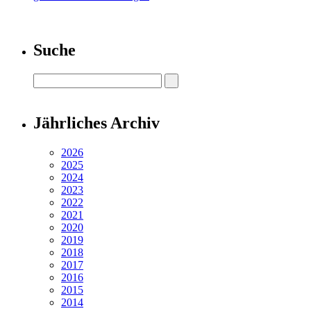
Suche
Jährliches Archiv
2026
2025
2024
2023
2022
2021
2020
2019
2018
2017
2016
2015
2014