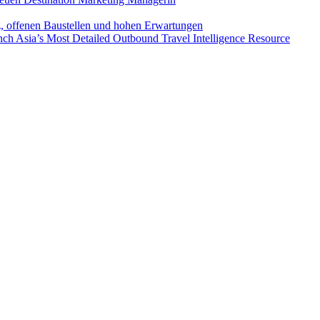
z, offenen Baustellen und hohen Erwartungen
ch Asia’s Most Detailed Outbound Travel Intelligence Resource