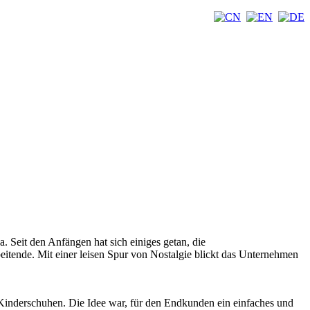
Seit den Anfängen hat sich einiges getan, die
eitende. Mit einer leisen Spur von Nostalgie blickt das Unternehmen
Kinderschuhen. Die Idee war, für den Endkunden ein einfaches und