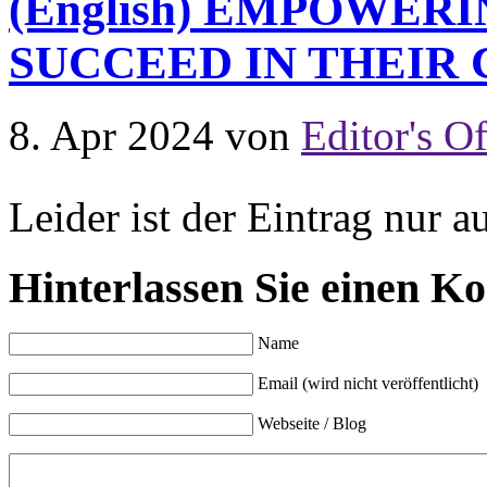
(English) EMPOWER
SUCCEED IN THEIR
8. Apr 2024
von
Editor's Of
Leider ist der Eintrag nur a
Hinterlassen Sie einen K
Name
Email (wird nicht veröffentlicht)
Webseite / Blog