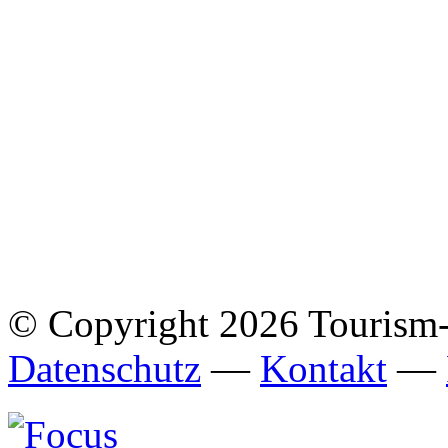
© Copyright 2026 Tourism
Datenschutz
—
Kontakt
—