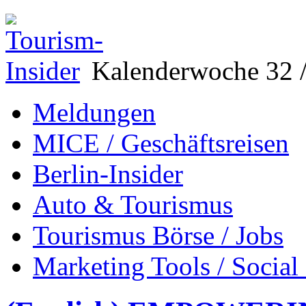
Kalenderwoche 32 /
Meldungen
MICE / Geschäftsreisen
Berlin-Insider
Auto & Tourismus
Tourismus Börse / Jobs
Marketing Tools / Social