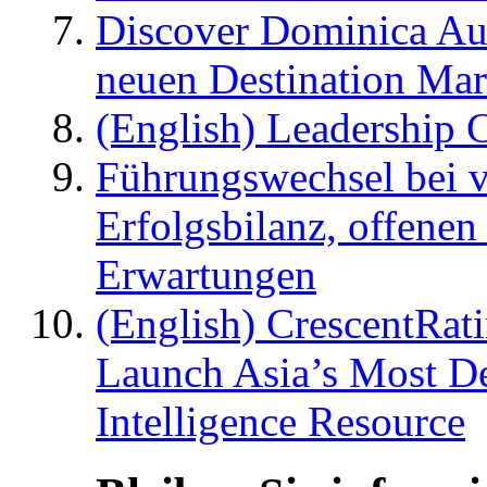
Discover Dominica Au
neuen Destination Ma
(English) Leadership C
Führungswechsel bei v
Erfolgsbilanz, offenen
Erwartungen
(English) CrescentRat
Launch Asia’s Most De
Intelligence Resource