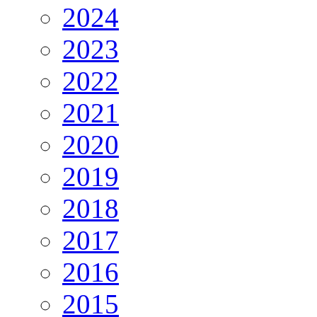
2024
2023
2022
2021
2020
2019
2018
2017
2016
2015