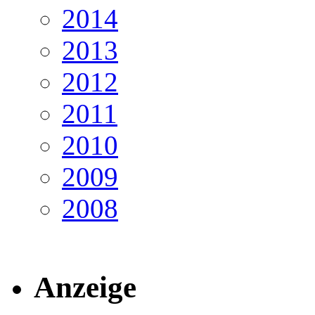
2014
2013
2012
2011
2010
2009
2008
Anzeige