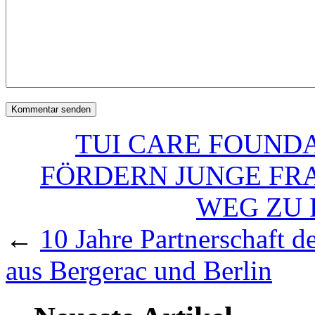
TUI CARE FOUND
FÖRDERN JUNGE FRA
WEG ZU 
←
10 Jahre Partnerschaft 
aus Bergerac und Berlin