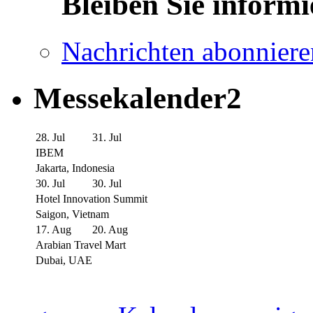
Bleiben Sie informi
Nachrichten abonniere
Messekalender2
28. Jul
31. Jul
IBEM
Jakarta, Indonesia
30. Jul
30. Jul
Hotel Innovation Summit
Saigon, Vietnam
17. Aug
20. Aug
Arabian Travel Mart
Dubai, UAE