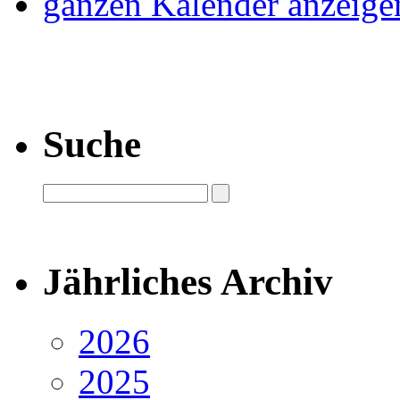
ganzen Kalender anzeige
Suche
Jährliches Archiv
2026
2025