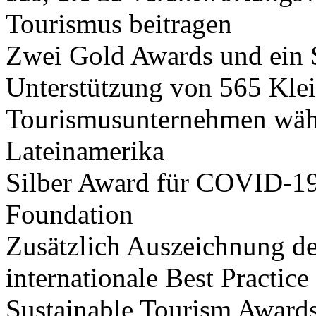
Tourismus beitragen
Zwei Gold Awards und ein S
Unterstützung von 565 Klei
Tourismusunternehmen währ
Lateinamerika
Silber Award für COVID-19
Foundation
Zusätzlich Auszeichnung de
internationale Best Practice
Sustainable Tourism Award