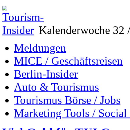
Kalenderwoche 32 /
Meldungen
MICE / Geschäftsreisen
Berlin-Insider
Auto & Tourismus
Tourismus Börse / Jobs
Marketing Tools / Social