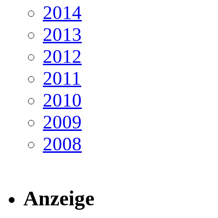
2014
2013
2012
2011
2010
2009
2008
Anzeige