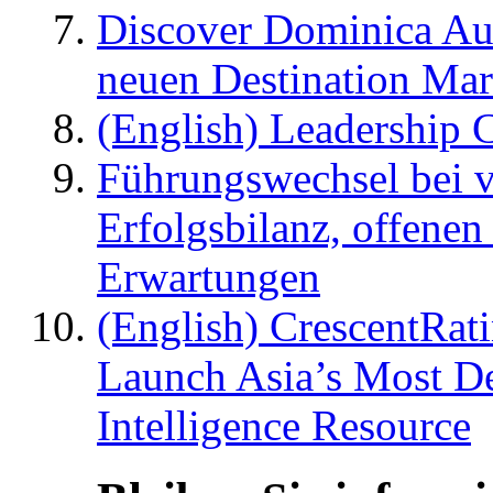
Discover Dominica Au
neuen Destination Ma
(English) Leadership C
Führungswechsel bei v
Erfolgsbilanz, offenen
Erwartungen
(English) CrescentRat
Launch Asia’s Most De
Intelligence Resource