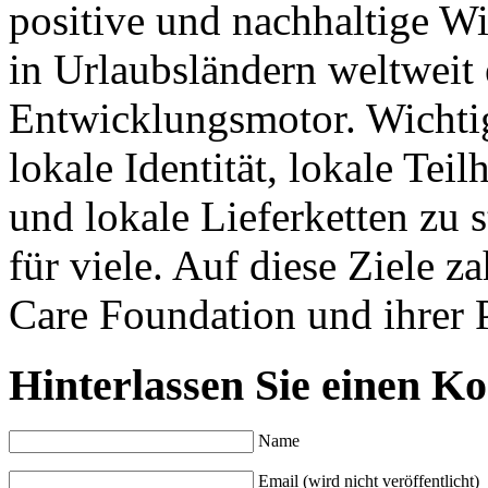
positive und nachhaltige W
in Urlaubsländern weltweit e
Entwicklungsmotor. Wichtig
lokale Identität, lokale Te
und lokale Lieferketten zu 
für viele. Auf diese Ziele 
Care Foundation und ihrer P
Hinterlassen Sie einen K
Name
Email (wird nicht veröffentlicht)