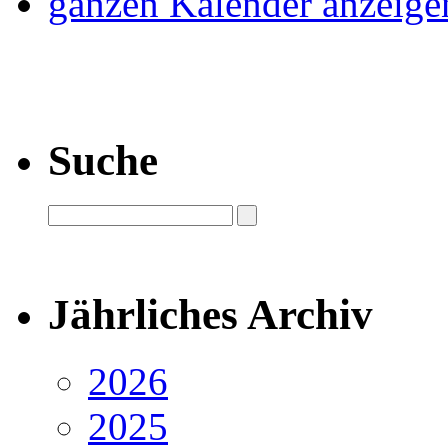
ganzen Kalender anzeige
Suche
Jährliches Archiv
2026
2025