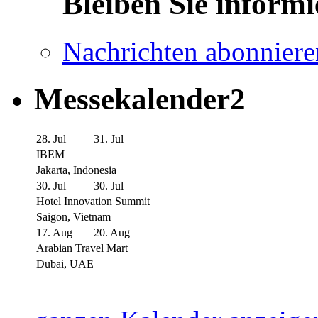
Bleiben Sie informi
Nachrichten abonniere
Messekalender2
28. Jul
31. Jul
IBEM
Jakarta, Indonesia
30. Jul
30. Jul
Hotel Innovation Summit
Saigon, Vietnam
17. Aug
20. Aug
Arabian Travel Mart
Dubai, UAE