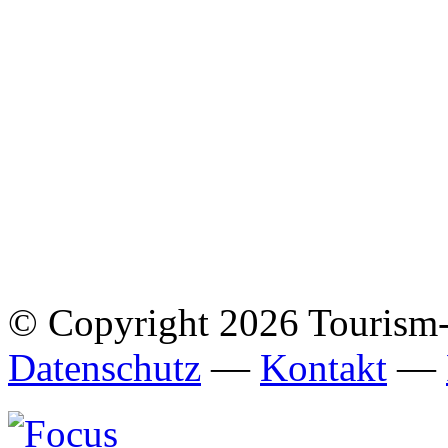
© Copyright 2026 Tourism
Datenschutz
—
Kontakt
—