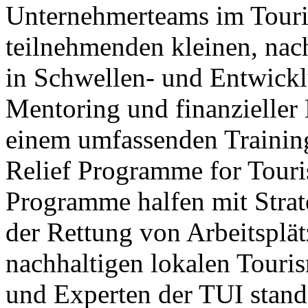
Unternehmerteams im Touris
teilnehmenden kleinen, na
in Schwellen- und Entwick
Mentoring und finanzieller
einem umfassenden Traini
Relief Programme for Tour
Programme halfen mit Strat
der Rettung von Arbeitsplä
nachhaltigen lokalen Touris
und Experten der TUI stan