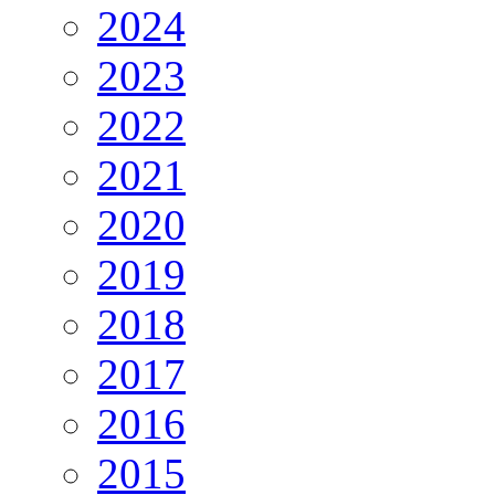
2024
2023
2022
2021
2020
2019
2018
2017
2016
2015