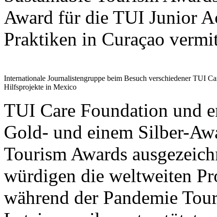
Award für die TUI Junior A
Praktiken in Curaçao vermit
Internationale Journalistengruppe beim Besuch verschiedener TUI Ca
Hilfsprojekte in Mexico
TUI Care Foundation und e
Gold- und einem Silber-A
Tourism Awards ausgezeich
würdigen die weltweiten Pr
während der Pandemie Tour