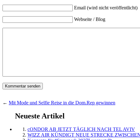
Email (wird nicht veröffentlicht)
Webseite / Blog
←
Mit Mode und Selfie Reise in die Dom.Rep gewinnen
Neueste Artikel
cONDOR AB JETZT TÄGLICH NACH TEL AVIV
WIZZ AIR KÜNDIGT NEUE STRECKE ZWISCHEN