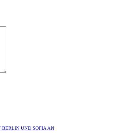
 BERLIN UND SOFIA AN