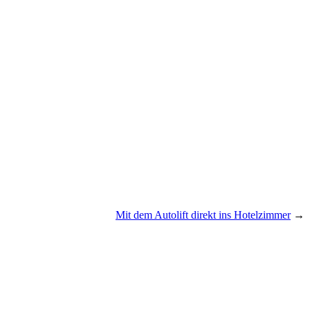
Mit dem Autolift direkt ins Hotelzimmer
→