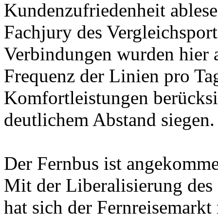
Kundenzufriedenheit ablesen
Fachjury des Vergleichspor
Verbindungen wurden hier a
Frequenz der Linien pro Ta
Komfortleistungen berücksi
deutlichem Abstand siegen.
Der Fernbus ist angekomm
Mit der Liberalisierung de
hat sich der Fernreisemarkt