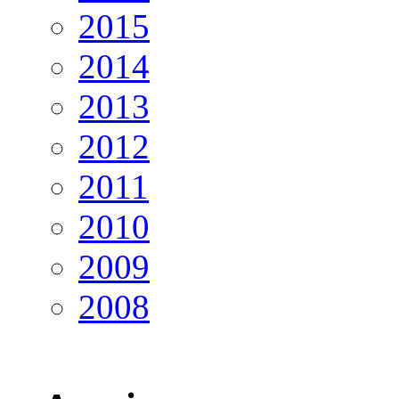
2015
2014
2013
2012
2011
2010
2009
2008