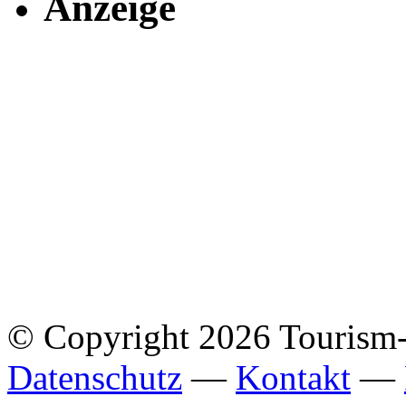
Anzeige
© Copyright 2026 Tourism
Datenschutz
—
Kontakt
—