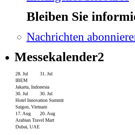
Bleiben Sie informi
Nachrichten abonniere
Messekalender2
28. Jul
31. Jul
IBEM
Jakarta, Indonesia
30. Jul
30. Jul
Hotel Innovation Summit
Saigon, Vietnam
17. Aug
20. Aug
Arabian Travel Mart
Dubai, UAE