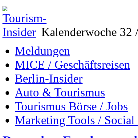
Kalenderwoche 32 /
Meldungen
MICE / Geschäftsreisen
Berlin-Insider
Auto & Tourismus
Tourismus Börse / Jobs
Marketing Tools / Social