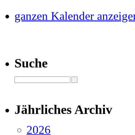
ganzen Kalender anzeige
Suche
Jährliches Archiv
2026