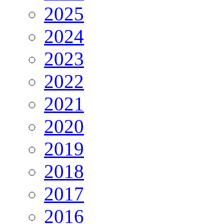
2025
2024
2023
2022
2021
2020
2019
2018
2017
2016