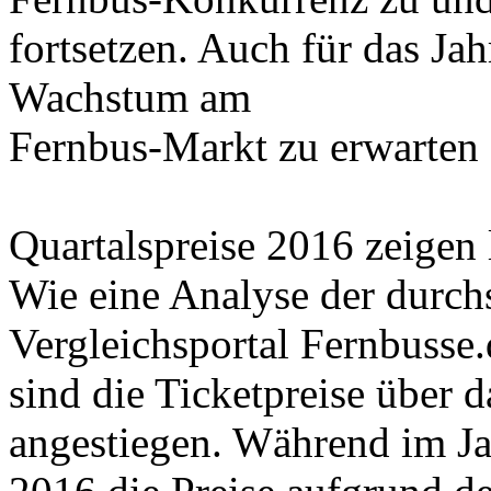
fortsetzen. Auch für das Ja
Wachstum am
Fernbus-Markt zu erwarten
Quartalspreise 2016 zeigen 
Wie eine Analyse der durchs
Vergleichsportal Fernbusse.
sind die Ticketpreise über 
angestiegen. Während im Jah