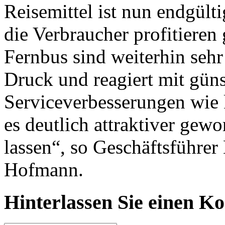
Reisemittel ist nun endgül
die Verbraucher profitieren
Fernbus sind weiterhin sehr 
Druck und reagiert mit güns
Serviceverbesserungen wie
es deutlich attraktiver gew
lassen“, so Geschäftsführer
Hofmann.
Hinterlassen Sie einen K