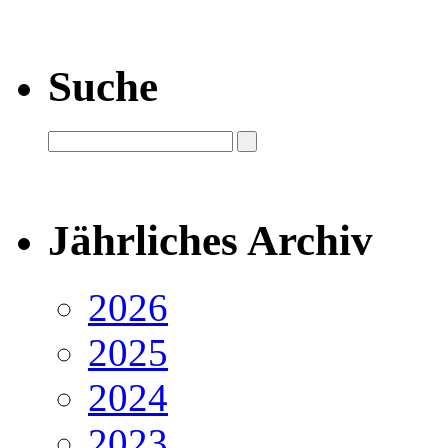
Suche
Jährliches Archiv
2026
2025
2024
2023