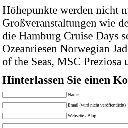
Höhepunkte werden nicht n
Großveranstaltungen wie d
die Hamburg Cruise Days se
Ozeanriesen Norwegian Jad
of the Seas, MSC Preziosa 
Hinterlassen Sie einen K
Name
Email (wird nicht veröffentlicht)
Webseite / Blog