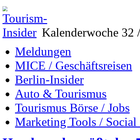
Kalenderwoche 32 /
Meldungen
MICE / Geschäftsreisen
Berlin-Insider
Auto & Tourismus
Tourismus Börse / Jobs
Marketing Tools / Social