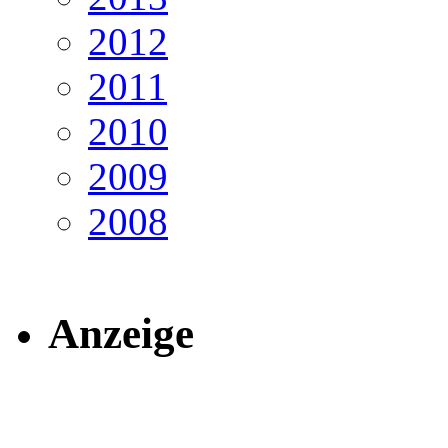
2012
2011
2010
2009
2008
Anzeige