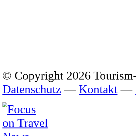
© Copyright 2026 Tourism
Datenschutz
—
Kontakt
—