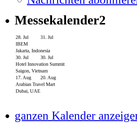
Messekalender2
28. Jul
31. Jul
IBEM
Jakarta, Indonesia
30. Jul
30. Jul
Hotel Innovation Summit
Saigon, Vietnam
17. Aug
20. Aug
Arabian Travel Mart
Dubai, UAE
ganzen Kalender anzeige