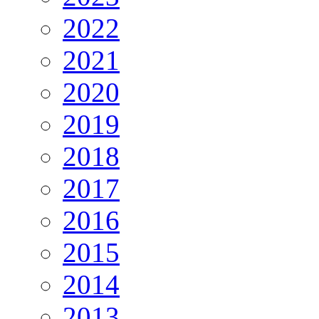
2022
2021
2020
2019
2018
2017
2016
2015
2014
2013