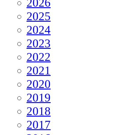
2026
2025
2024
2023
2022
2021
2020
2019
2018
2017