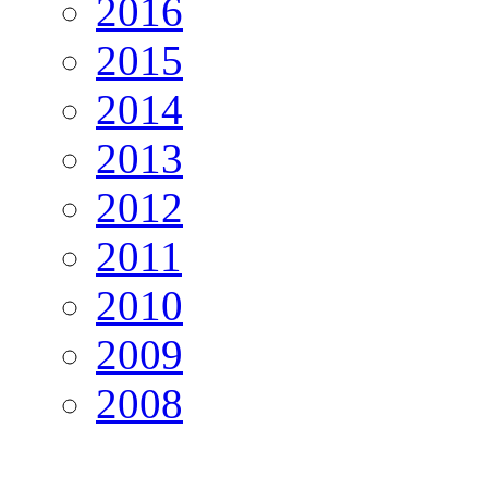
2016
2015
2014
2013
2012
2011
2010
2009
2008