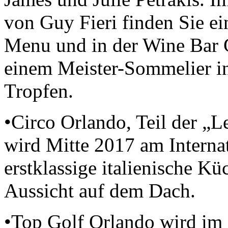
von Guy Fieri finden Sie e
Menu und in der Wine Bar G
einem Meister-Sommelier in 
Tropfen.
•Circo Orlando, Teil der „
wird Mitte 2017 am Internat
erstklassige italienische K
Aussicht auf dem Dach.
•Top Golf Orlando wird im 