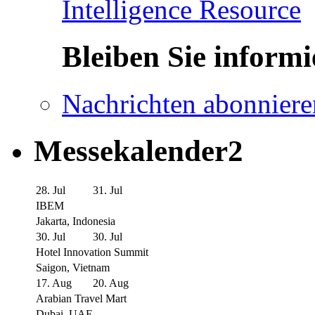
Intelligence Resource
Bleiben Sie informi
Nachrichten abonniere
Messekalender2
28. Jul
31. Jul
IBEM
Jakarta, Indonesia
30. Jul
30. Jul
Hotel Innovation Summit
Saigon, Vietnam
17. Aug
20. Aug
Arabian Travel Mart
Dubai, UAE