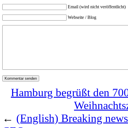
Email (wird nicht veröffentlicht)
Webseite / Blog
Hamburg begrüßt den 700.
Weihnachts
←
(English) Breaking news