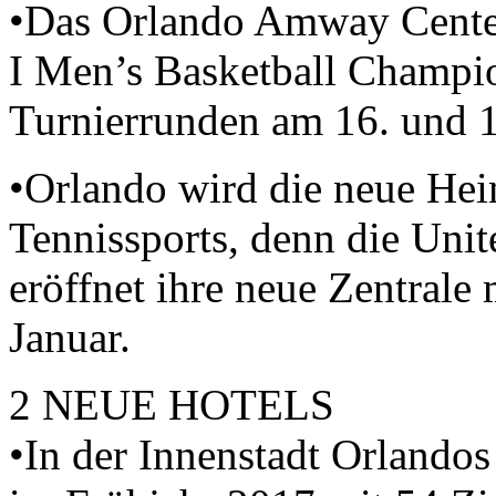
•Das Orlando Amway Cente
I Men’s Basketball Champio
Turnierrunden am 16. und 
•Orlando wird die neue Hei
Tennissports, denn die Unit
eröffnet ihre neue Zentrale
Januar.
2 NEUE HOTELS
•In der Innenstadt Orlandos