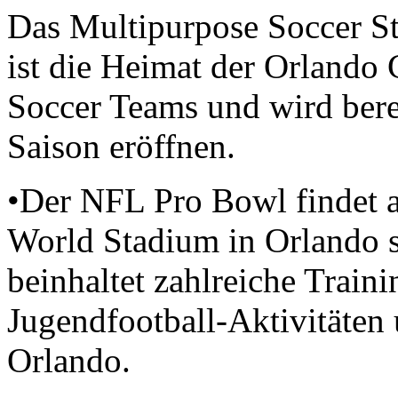
Das Multipurpose Soccer St
ist die Heimat der Orlando 
Soccer Teams und wird bere
Saison eröffnen.
•Der NFL Pro Bowl findet 
World Stadium in Orlando 
beinhaltet zahlreiche Traini
Jugendfootball-Aktivitäten
Orlando.