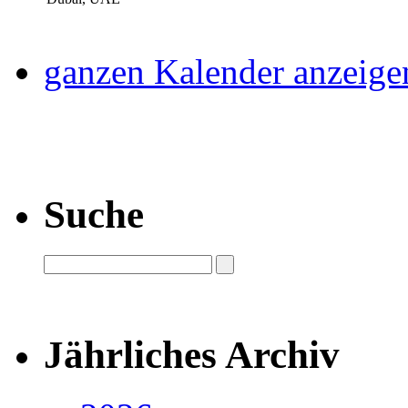
ganzen Kalender anzeige
Suche
Jährliches Archiv