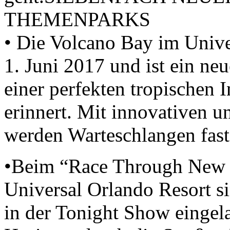
THEMENPARKS
• Die Volcano Bay im Unive
1. Juni 2017 und ist ein neu
einer perfekten tropischen I
erinnert. Mit innovativen 
werden Warteschlangen fast
•Beim “Race Through New Y
Universal Orlando Resort s
in der Tonight Show eingel