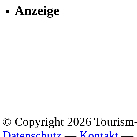
Anzeige
© Copyright 2026 Tourism
Datenschutz
—
Kontakt
—