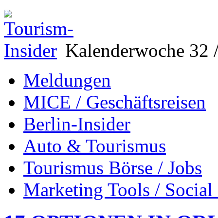
Kalenderwoche 32 /
Meldungen
MICE / Geschäftsreisen
Berlin-Insider
Auto & Tourismus
Tourismus Börse / Jobs
Marketing Tools / Social