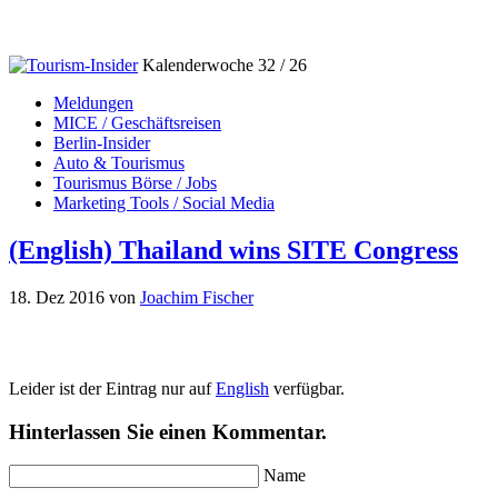
Kalenderwoche 32 / 26
Meldungen
MICE / Geschäftsreisen
Berlin-Insider
Auto & Tourismus
Tourismus Börse / Jobs
Marketing Tools / Social Media
(English) Thailand wins SITE Congress
18. Dez 2016
von
Joachim Fischer
Leider ist der Eintrag nur auf
English
verfügbar.
Hinterlassen Sie einen Kommentar.
Name