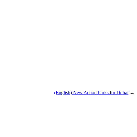
(English) New Action Parks for Dubai
→