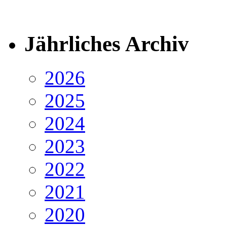
Jährliches Archiv
2026
2025
2024
2023
2022
2021
2020