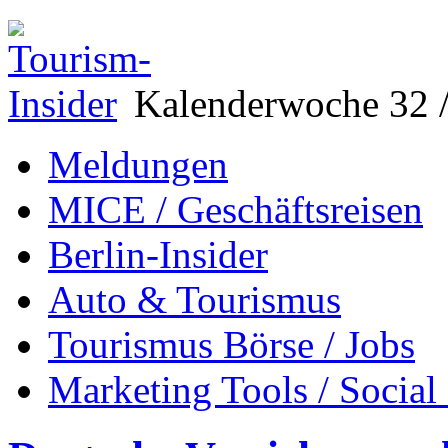
Kalenderwoche 32 /
Meldungen
MICE / Geschäftsreisen
Berlin-Insider
Auto & Tourismus
Tourismus Börse / Jobs
Marketing Tools / Social