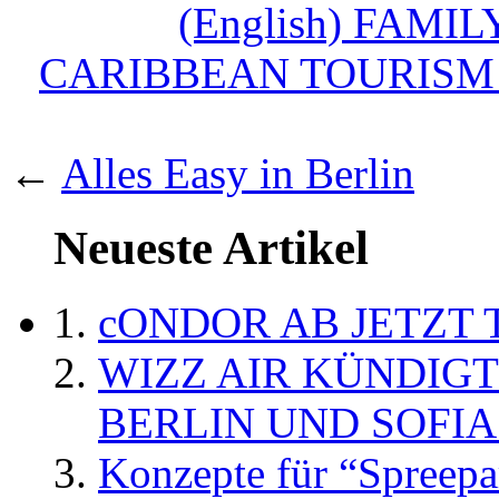
(English) FAM
CARIBBEAN TOURISM
←
Alles Easy in Berlin
Neueste Artikel
cONDOR AB JETZT 
WIZZ AIR KÜNDIG
BERLIN UND SOFIA
Konzepte für “Spreepa