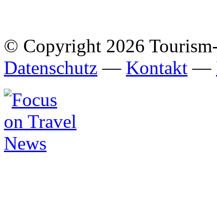
© Copyright 2026 Tourism
Datenschutz
—
Kontakt
—