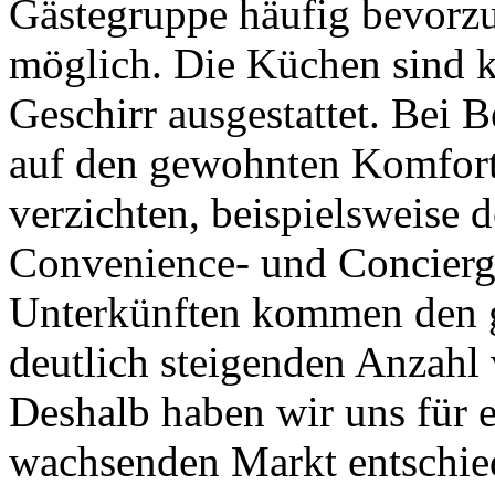
Gästegruppe häufig bevorzu
möglich. Die Küchen sind k
Geschirr ausgestattet. Bei 
auf den gewohnten Komfort 
verzichten, beispielsweise
Convenience- und Concierge
Unterkünften kommen den g
deutlich steigenden Anzahl
Deshalb haben wir uns für e
wachsenden Markt entschiede