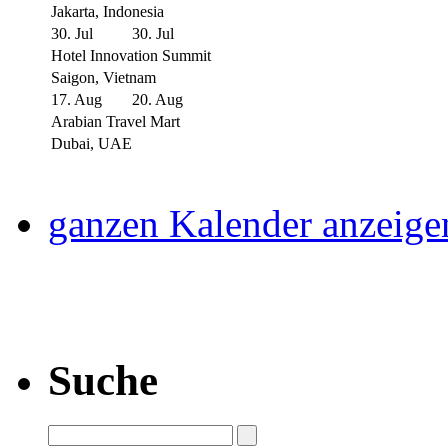
Jakarta, Indonesia
30. Jul
30. Jul
Hotel Innovation Summit
Saigon, Vietnam
17. Aug
20. Aug
Arabian Travel Mart
Dubai, UAE
ganzen Kalender anzeige
Suche