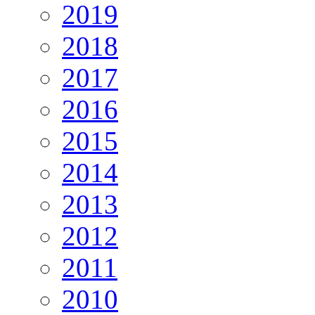
2019
2018
2017
2016
2015
2014
2013
2012
2011
2010