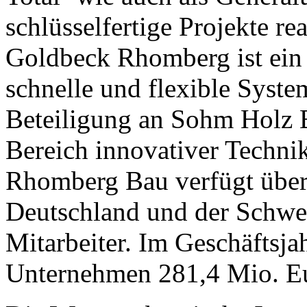
schlüsselfertige Projekte rea
Goldbeck Rhomberg ist ein 
schnelle und flexible Syst
Beteiligung an Sohm Holz 
Bereich innovativer Technik
Rhomberg Bau verfügt über 
Deutschland und der Schwei
Mitarbeiter. Im Geschäftsja
Unternehmen 281,4 Mio. E