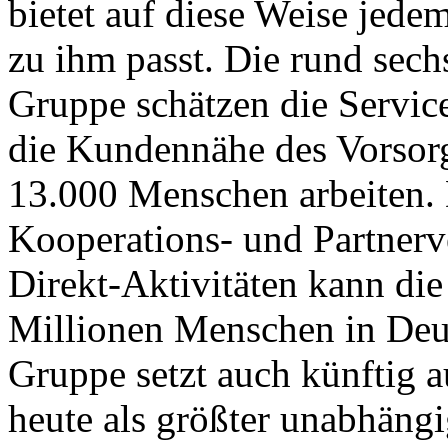
bietet auf diese Weise jede
zu ihm passt. Die rund se
Gruppe schätzen die Servic
die Kundennähe des Vorsorg
13.000 Menschen arbeiten. 
Kooperations- und Partnerv
Direkt-Aktivitäten kann d
Millionen Menschen in Deu
Gruppe setzt auch künftig a
heute als größter unabhäng