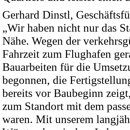
Gerhard Dinstl, Geschäfts
„Wir haben nicht nur das St
Nähe. Wegen der verkehrsgü
Fahrzeit zum Flughafen ger
Bauarbeiten für die Umset
begonnen, die Fertigstellun
bereits vor Baubeginn zeigt
zum Standort mit dem passe
waren. Mit unserem langjähr