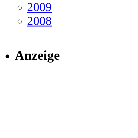
2009
2008
Anzeige