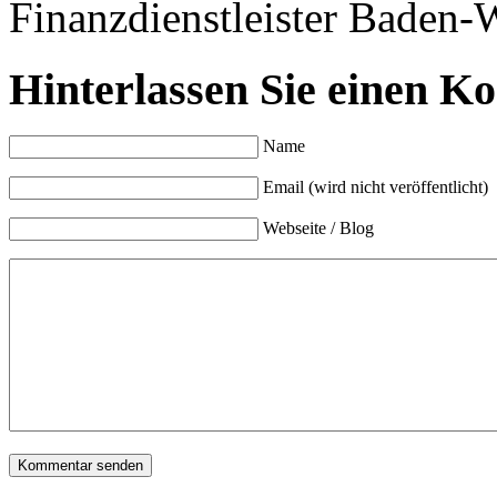
Finanzdienstleister Baden-W
Hinterlassen Sie einen K
Name
Email (wird nicht veröffentlicht)
Webseite / Blog