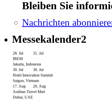
Bleiben Sie informi
Nachrichten abonniere
Messekalender2
28. Jul
31. Jul
IBEM
Jakarta, Indonesia
30. Jul
30. Jul
Hotel Innovation Summit
Saigon, Vietnam
17. Aug
20. Aug
Arabian Travel Mart
Dubai, UAE