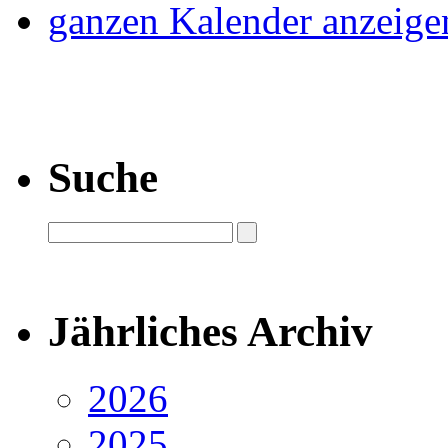
ganzen Kalender anzeige
Suche
Jährliches Archiv
2026
2025