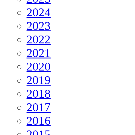
2024
2023
2022
2021
2020
2019
2018
2017
2016
2015