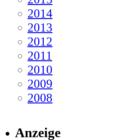
2014
2013
2012
2011
2010
2009
2008
Anzeige