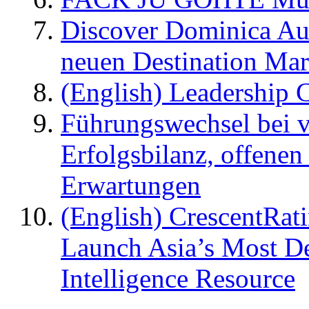
Discover Dominica Au
neuen Destination Ma
(English) Leadership C
Führungswechsel bei v
Erfolgsbilanz, offenen
Erwartungen
(English) CrescentRat
Launch Asia’s Most De
Intelligence Resource