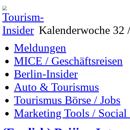
Kalenderwoche 32 /
Meldungen
MICE / Geschäftsreisen
Berlin-Insider
Auto & Tourismus
Tourismus Börse / Jobs
Marketing Tools / Social