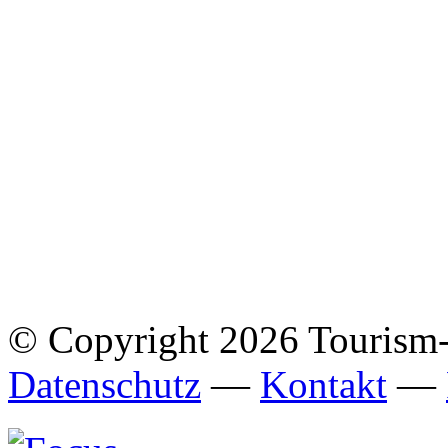
© Copyright 2026 Tourism
Datenschutz
—
Kontakt
—