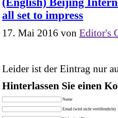
(English) Beijing Inte
all set to impress
17. Mai 2016
von
Editor's 
Leider ist der Eintrag nur a
Hinterlassen Sie einen K
Name
Email (wird nicht veröffentlicht)