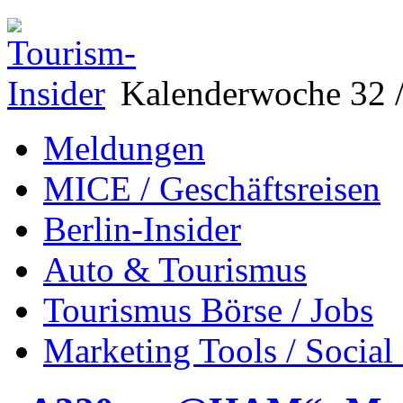
Kalenderwoche 32 /
Meldungen
MICE / Geschäftsreisen
Berlin-Insider
Auto & Tourismus
Tourismus Börse / Jobs
Marketing Tools / Social