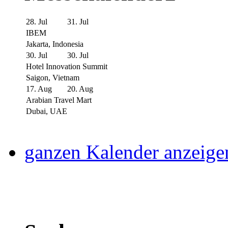
28. Jul
31. Jul
IBEM
Jakarta, Indonesia
30. Jul
30. Jul
Hotel Innovation Summit
Saigon, Vietnam
17. Aug
20. Aug
Arabian Travel Mart
Dubai, UAE
ganzen Kalender anzeige