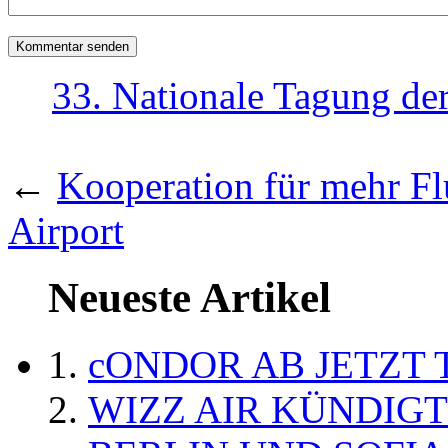
33. Nationale Tagung der
←
Kooperation für mehr F
Airport
Neueste Artikel
cONDOR AB JETZT 
WIZZ AIR KÜNDIG