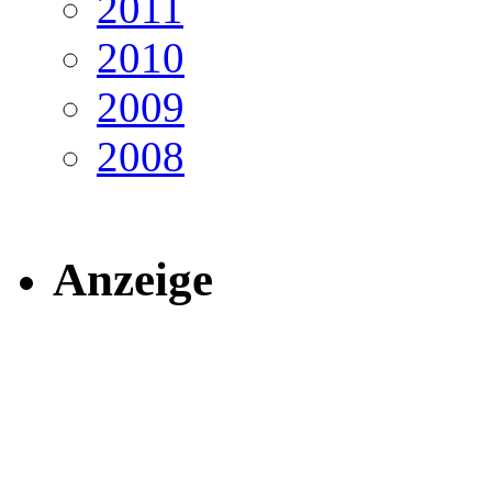
2011
2010
2009
2008
Anzeige