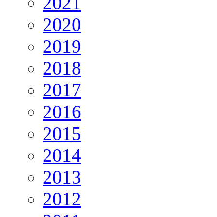
2021
2020
2019
2018
2017
2016
2015
2014
2013
2012