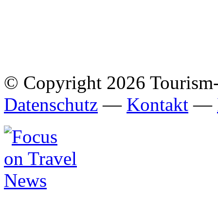
© Copyright 2026 Tourism
Datenschutz
—
Kontakt
—