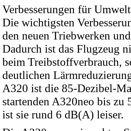
Verbesserungen für Umwelt
Die wichtigsten Verbesser
den neuen Triebwerken und 
Dadurch ist das Flugzeug n
beim Treibstoffverbrauch, s
deutlichen Lärmreduzierung
A320 ist die 85-Dezibel-Ma
startenden A320neo bis zu 
ist sie rund 6 dB(A) leiser.