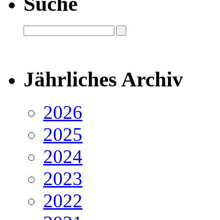
Suche
Jährliches Archiv
2026
2025
2024
2023
2022