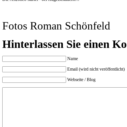
Fotos Roman Schönfeld
Hinterlassen Sie einen K
Name
Email (wird nicht veröffentlicht)
Webseite / Blog