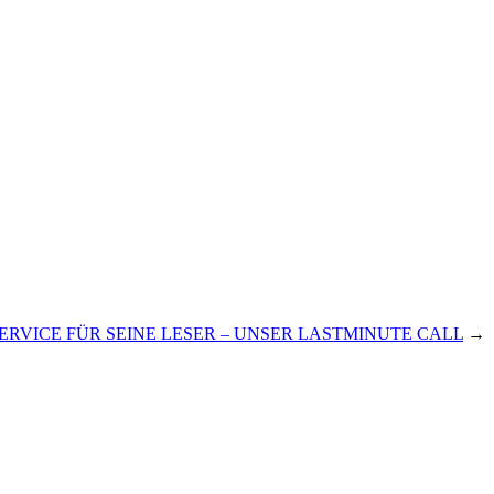
SERVICE FÜR SEINE LESER – UNSER LASTMINUTE CALL
→