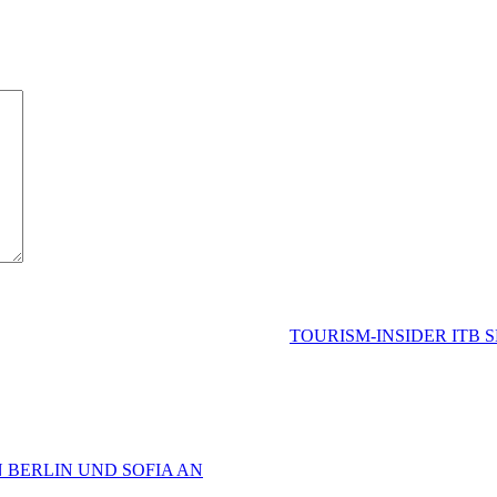
TOURISM-INSIDER ITB 
 BERLIN UND SOFIA AN