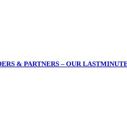
EADERS & PARTNERS – OUR LASTMINUT