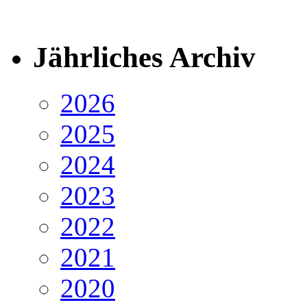
Jährliches Archiv
2026
2025
2024
2023
2022
2021
2020