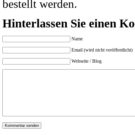
bestellt werden.
Hinterlassen Sie einen K
Name
Email (wird nicht veröffentlicht)
Webseite / Blog