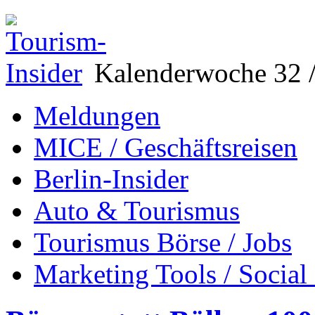
Kalenderwoche 32 /
Meldungen
MICE / Geschäftsreisen
Berlin-Insider
Auto & Tourismus
Tourismus Börse / Jobs
Marketing Tools / Social