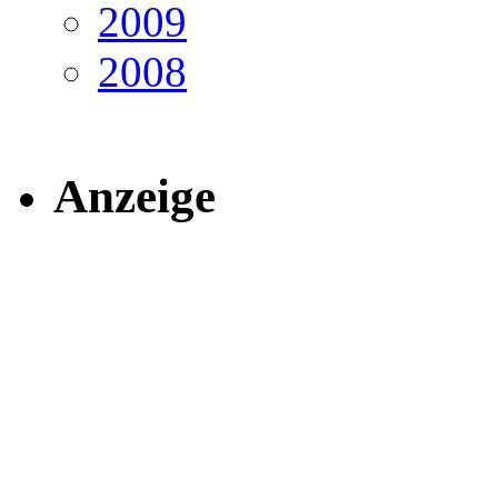
2009
2008
Anzeige