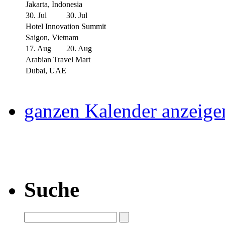
Jakarta, Indonesia
30. Jul
30. Jul
Hotel Innovation Summit
Saigon, Vietnam
17. Aug
20. Aug
Arabian Travel Mart
Dubai, UAE
ganzen Kalender anzeige
Suche