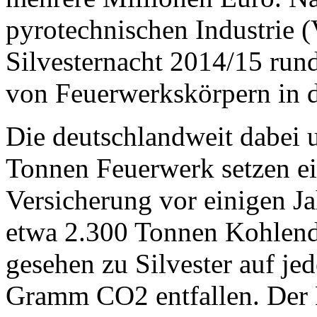
pyrotechnischen Industrie (
Silvesternacht 2014/15 run
von Feuerwerkskörpern in 
Die deutschlandweit dabei 
Tonnen Feuerwerk setzen ei
Versicherung vor einigen Ja
etwa 2.300 Tonnen Kohlendio
gesehen zu Silvester auf j
Gramm CO2 entfallen. Der 