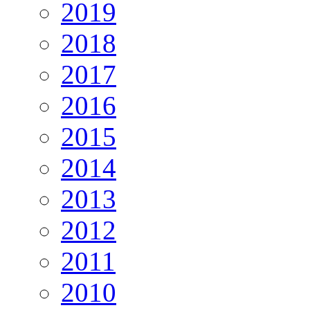
2019
2018
2017
2016
2015
2014
2013
2012
2011
2010