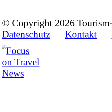
© Copyright 2026 Tourism
Datenschutz
—
Kontakt
—