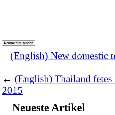
(English) New domestic 
←
(English) Thailand fetes 
2015
Neueste Artikel