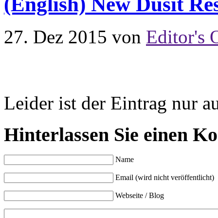
(English) New Dusit Re
27. Dez 2015
von
Editor's 
Leider ist der Eintrag nur a
Hinterlassen Sie einen K
Name
Email (wird nicht veröffentlicht)
Webseite / Blog