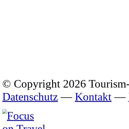
© Copyright 2026 Tourism
Datenschutz
—
Kontakt
—