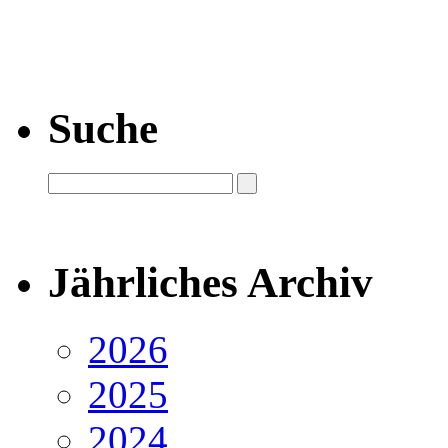
Suche
Jährliches Archiv
2026
2025
2024