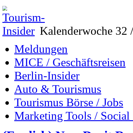
Kalenderwoche 32 /
Meldungen
MICE / Geschäftsreisen
Berlin-Insider
Auto & Tourismus
Tourismus Börse / Jobs
Marketing Tools / Social