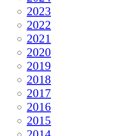
2023
2022
2021
2020
2019
2018
2017
2016
2015
2014