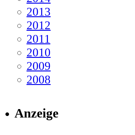
2013
2012
2011
2010
2009
2008
Anzeige