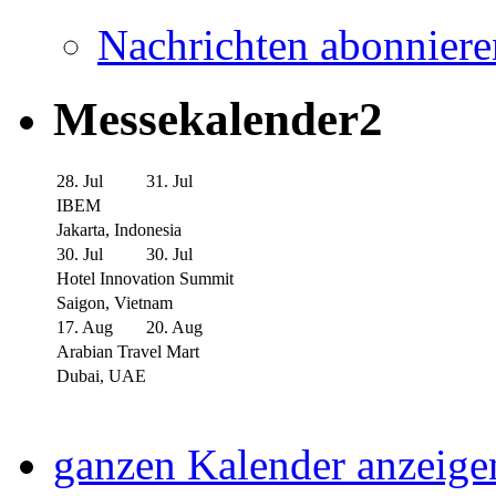
Nachrichten abonniere
Messekalender2
28. Jul
31. Jul
IBEM
Jakarta, Indonesia
30. Jul
30. Jul
Hotel Innovation Summit
Saigon, Vietnam
17. Aug
20. Aug
Arabian Travel Mart
Dubai, UAE
ganzen Kalender anzeige