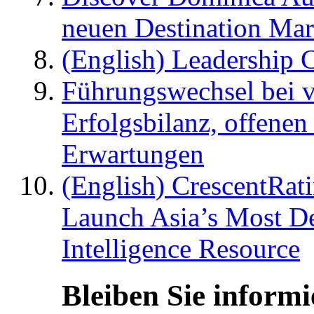
neuen Destination Ma
(English) Leadership C
Führungswechsel bei v
Erfolgsbilanz, offenen
Erwartungen
(English) CrescentRat
Launch Asia’s Most De
Intelligence Resource
Bleiben Sie informi