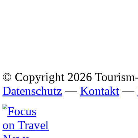
© Copyright 2026 Tourism
Datenschutz
—
Kontakt
—