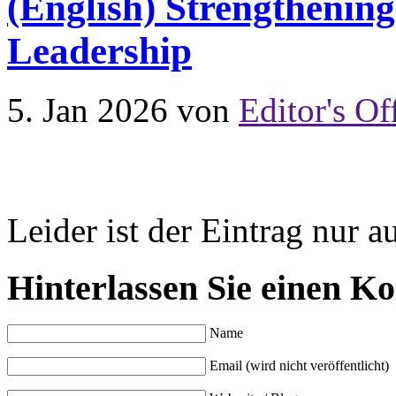
(English) Strengthenin
Leadership
5. Jan 2026
von
Editor's Of
Leider ist der Eintrag nur a
Hinterlassen Sie einen K
Name
Email (wird nicht veröffentlicht)