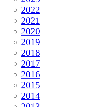
2022
2021
2020
2019
2018
2017
2016
2015
2014
2013