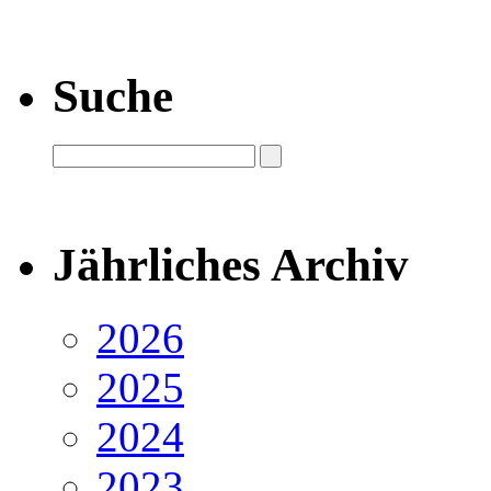
Suche
Jährliches Archiv
2026
2025
2024
2023