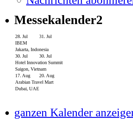
Messekalender2
28. Jul
31. Jul
IBEM
Jakarta, Indonesia
30. Jul
30. Jul
Hotel Innovation Summit
Saigon, Vietnam
17. Aug
20. Aug
Arabian Travel Mart
Dubai, UAE
ganzen Kalender anzeige