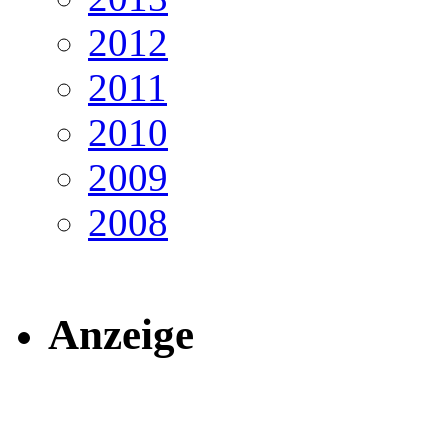
2012
2011
2010
2009
2008
Anzeige