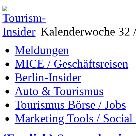
Kalenderwoche 32 /
Meldungen
MICE / Geschäftsreisen
Berlin-Insider
Auto & Tourismus
Tourismus Börse / Jobs
Marketing Tools / Social