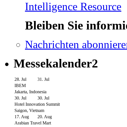
Intelligence Resource
Bleiben Sie informi
Nachrichten abonniere
Messekalender2
28. Jul
31. Jul
IBEM
Jakarta, Indonesia
30. Jul
30. Jul
Hotel Innovation Summit
Saigon, Vietnam
17. Aug
20. Aug
Arabian Travel Mart