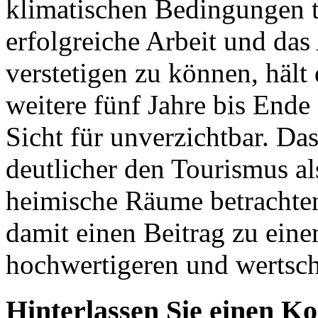
klimatischen Bedingungen t
erfolgreiche Arbeit und das
verstetigen zu können, hält 
weitere fünf Jahre bis Ende
Sicht für unverzichtbar. Da
deutlicher den Tourismus al
heimische Räume betrachten.
damit einen Beitrag zu eine
hochwertigeren und wertsc
Hinterlassen Sie einen K