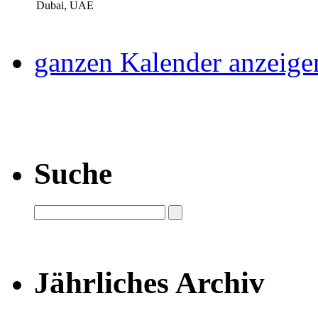
Dubai, UAE
ganzen Kalender anzeige
Suche
Jährliches Archiv