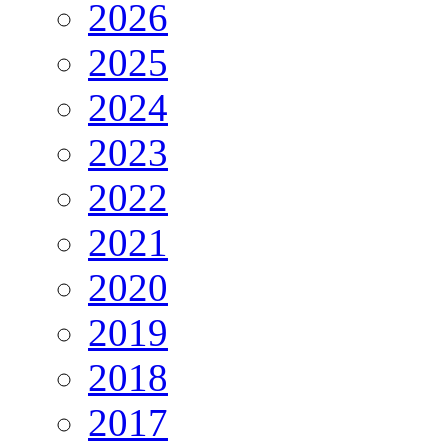
2026
2025
2024
2023
2022
2021
2020
2019
2018
2017