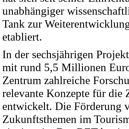
unabhängiger wissenschaftl
Tank zur Weiterentwicklung
etabliert.
In der sechsjährigen Projekt
mit rund 5,5 Millionen Euro 
Zentrum zahlreiche Forsch
relevante Konzepte für die
entwickelt. Die Förderung 
Zukunftsthemen im Tourism