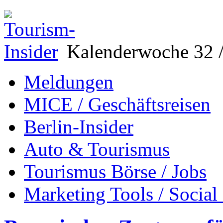
Kalenderwoche 32 /
Meldungen
MICE / Geschäftsreisen
Berlin-Insider
Auto & Tourismus
Tourismus Börse / Jobs
Marketing Tools / Social