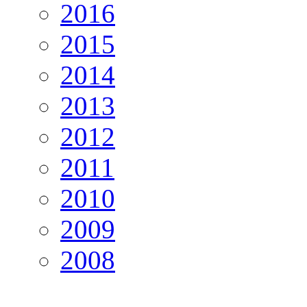
2016
2015
2014
2013
2012
2011
2010
2009
2008