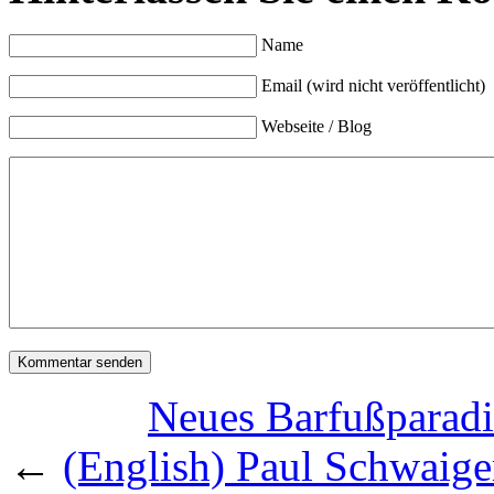
Name
Email (wird nicht veröffentlicht)
Webseite / Blog
Neues Barfußparadi
←
(English) Paul Schwaig