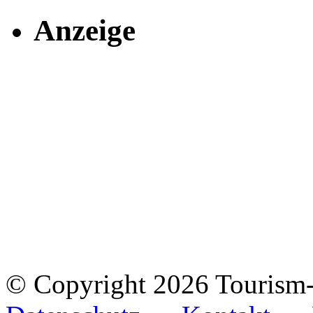
Anzeige
© Copyright 2026 Tourism