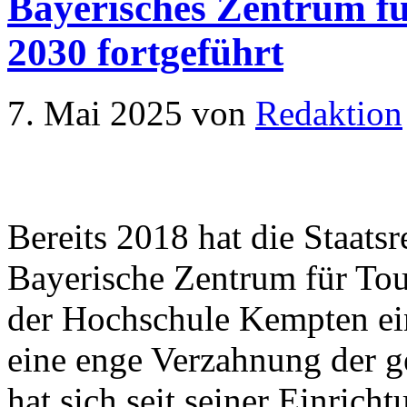
Bayerisches Zentrum fü
2030 fortgeführt
7. Mai 2025
von
Redaktion
Bereits 2018 hat die Staats
Bayerische Zentrum für Tou
der Hochschule Kempten ein
eine enge Verzahnung der 
hat sich seit seiner Einrich