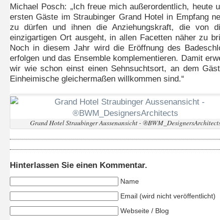
Michael Posch: „Ich freue mich außerordentlich, heute 
ersten Gäste im Straubinger Grand Hotel in Empfang 
zu dürfen und ihnen die Anziehungskraft, die von d
einzigartigen Ort ausgeht, in allen Facetten näher zu br
Noch in diesem Jahr wird die Eröffnung des Badesch
erfolgen und das Ensemble komplementieren. Damit er
wir wie schon einst einen Sehnsuchtsort, an dem Gäs
Einheimische gleichermaßen willkommen sind.“
Grand Hotel Straubinger Aussenansicht - ®BWM_DesignersArchitect
Hinterlassen Sie einen Kommentar.
Name
Email (wird nicht veröffentlicht)
Webseite / Blog