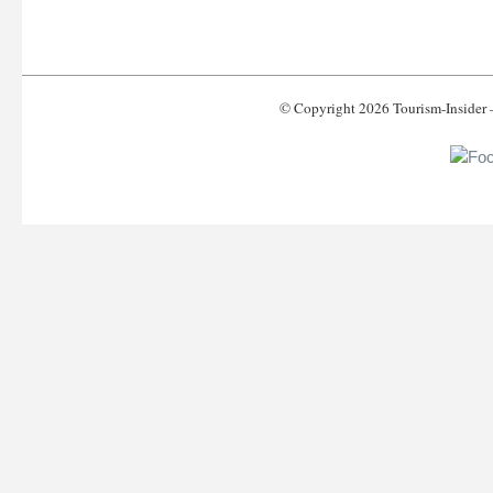
© Copyright 2026 Tourism-Inside