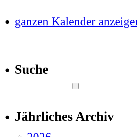
ganzen Kalender anzeige
Suche
Jährliches Archiv
2026