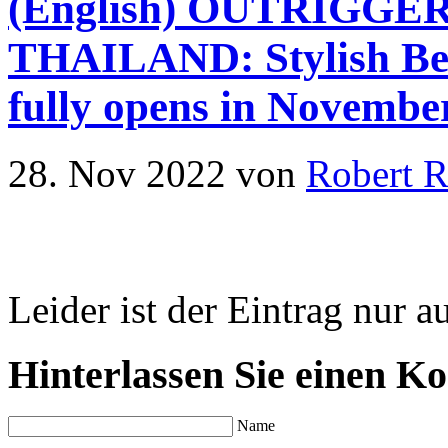
(English) OUTRIGGE
THAILAND: Stylish Be
fully opens in Novembe
28. Nov 2022
von
Robert 
Leider ist der Eintrag nur a
Hinterlassen Sie einen K
Name