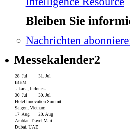
Intelligence Resource
Bleiben Sie informi
Nachrichten abonniere
Messekalender2
28. Jul
31. Jul
IBEM
Jakarta, Indonesia
30. Jul
30. Jul
Hotel Innovation Summit
Saigon, Vietnam
17. Aug
20. Aug
Arabian Travel Mart
Dubai, UAE