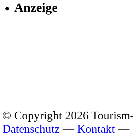
Anzeige
© Copyright 2026 Tourism
Datenschutz
—
Kontakt
—