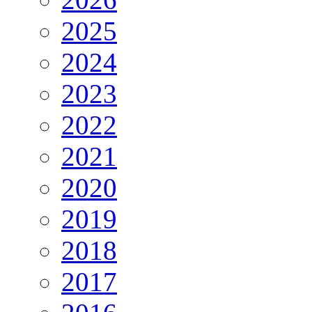
2025
2024
2023
2022
2021
2020
2019
2018
2017