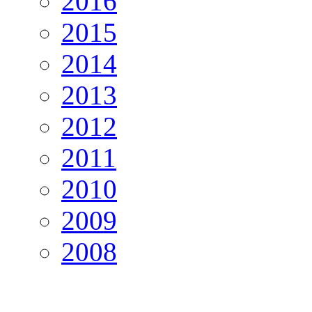
2016
2015
2014
2013
2012
2011
2010
2009
2008