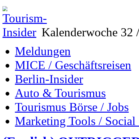
Kalenderwoche 32 /
Meldungen
MICE / Geschäftsreisen
Berlin-Insider
Auto & Tourismus
Tourismus Börse / Jobs
Marketing Tools / Social