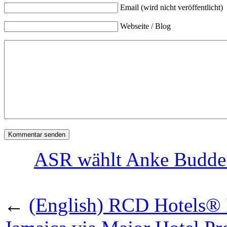
Email (wird nicht veröffentlicht)
Webseite / Blog
ASR wählt Anke Budde 
←
(English) RCD Hotels® 