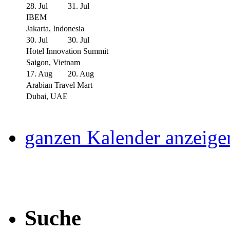
28. Jul
31. Jul
IBEM
Jakarta, Indonesia
30. Jul
30. Jul
Hotel Innovation Summit
Saigon, Vietnam
17. Aug
20. Aug
Arabian Travel Mart
Dubai, UAE
ganzen Kalender anzeige
Suche