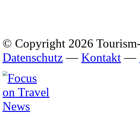
© Copyright 2026 Tourism
Datenschutz
—
Kontakt
—