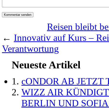
Reisen bleibt b
←
Innovativ auf Kurs – Reis
Verantwortung
Neueste Artikel
cONDOR AB JETZT 
WIZZ AIR KÜNDIG
BERLIN UND SOFIA