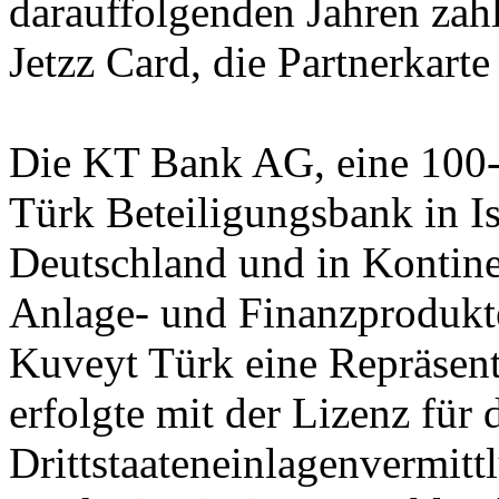
darauffolgenden Jahren zahl
Jetzz Card, die Partnerkarte
Die KT Bank AG, eine 100-
Türk Beteiligungsbank in Ist
Deutschland und in Kontin
Anlage- und Finanzprodukte
Kuveyt Türk eine Repräsent
erfolgte mit der Lizenz für 
Drittstaateneinlagenvermitt