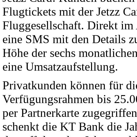
Flugtickets mit der Jetzz C
Fluggesellschaft. Direkt im
eine SMS mit den Details 
Höhe der sechs monatlichen
eine Umsatzaufstellung.
Privatkunden können für di
Verfügungsrahmen bis 25.00
per Partnerkarte zugegriffe
schenkt die KT Bank die Ja