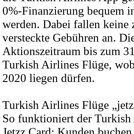
0%-Finanzierung bequem in
werden. Dabei fallen keine 
versteckte Gebühren an. Die 
Aktionszeitraum bis zum 3
Turkish Airlines Flüge, wob
2020 liegen dürfen.
Turkish Airlines Flüge „jet
So funktioniert der Turkish
Jetzz Card: Kunden buchen