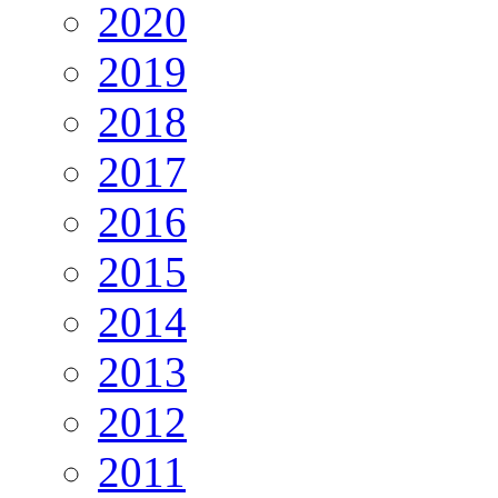
2020
2019
2018
2017
2016
2015
2014
2013
2012
2011