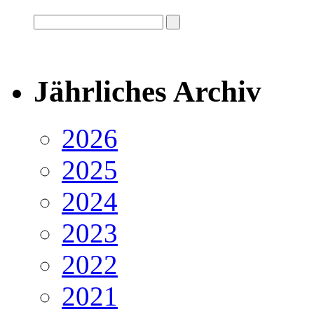
Jährliches Archiv
2026
2025
2024
2023
2022
2021