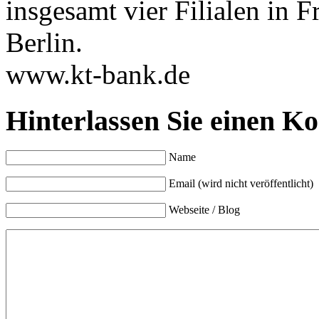
insgesamt vier Filialen in
Berlin.
www.kt-bank.de
Hinterlassen Sie einen K
Name
Email (wird nicht veröffentlicht)
Webseite / Blog