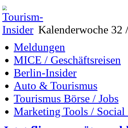
Kalenderwoche 32 /
Meldungen
MICE / Geschäftsreisen
Berlin-Insider
Auto & Tourismus
Tourismus Börse / Jobs
Marketing Tools / Social