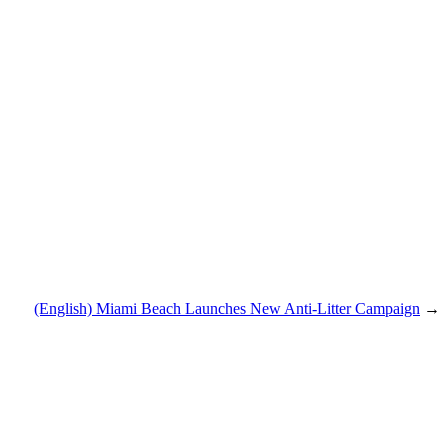
(English) Miami Beach Launches New Anti-Litter Campaign
→