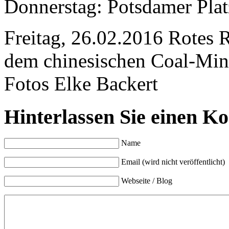
Donnerstag: Potsdamer Plat
Freitag, 26.02.2016 Rotes 
dem chinesischen Coal-Min
Fotos Elke Backert
Hinterlassen Sie einen K
Name
Email (wird nicht veröffentlicht)
Webseite / Blog