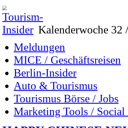
Kalenderwoche 32 /
Meldungen
MICE / Geschäftsreisen
Berlin-Insider
Auto & Tourismus
Tourismus Börse / Jobs
Marketing Tools / Social