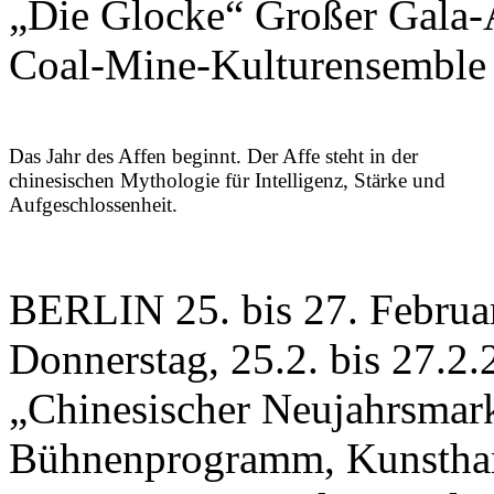
„Die Glocke“ Großer Gala-
Coal-Mine-Kulturensemble
Das Jahr des Affen beginnt. Der Affe steht in der
chinesischen Mythologie für Intelligenz, Stärke und
Aufgeschlossenheit.
BERLIN 25. bis 27. Februa
Donnerstag, 25.2. bis 27.2
„Chinesischer Neujahrsmark
Bühnenprogramm, Kunstha