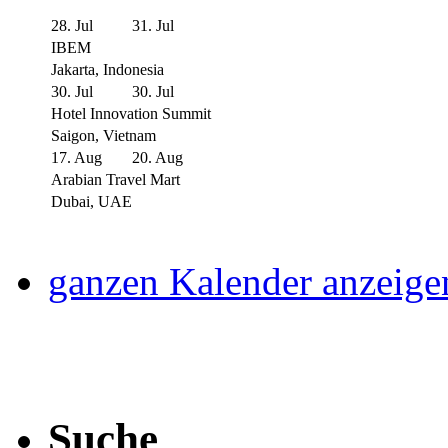
28. Jul
31. Jul
IBEM
Jakarta, Indonesia
30. Jul
30. Jul
Hotel Innovation Summit
Saigon, Vietnam
17. Aug
20. Aug
Arabian Travel Mart
Dubai, UAE
ganzen Kalender anzeige
Suche