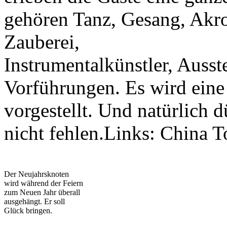
gehören Tanz, Gesang, Akr
Zauberei,
Instrumentalkünstler, Auss
Vorführungen. Es wird eine
vorgestellt. Und natürlich 
nicht fehlen.Links: China 
Der Neujahrsknoten
wird während der Feiern
zum Neuen Jahr überall
ausgehängt. Er soll
Glück bringen.