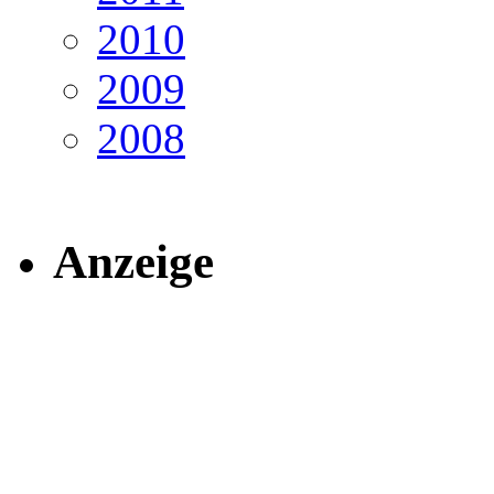
2010
2009
2008
Anzeige