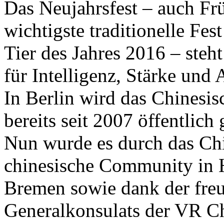
Das Neujahrsfest – auch Frü
wichtigste traditionelle Fest
Tier des Jahres 2016 – steh
für Intelligenz, Stärke und
In Berlin wird das Chinesis
bereits seit 2007 öffentlich 
Nun wurde es durch das Ch
chinesische Community in 
Bremen sowie dank der freu
Generalkonsulats der VR C