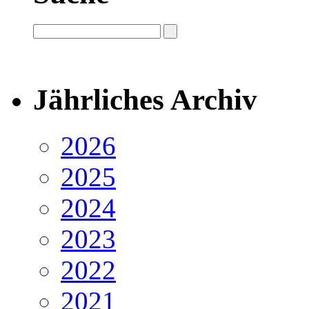
Jährliches Archiv
2026
2025
2024
2023
2022
2021