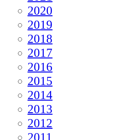
2020
2019
2018
2017
2016
2015
2014
2013
2012
2011