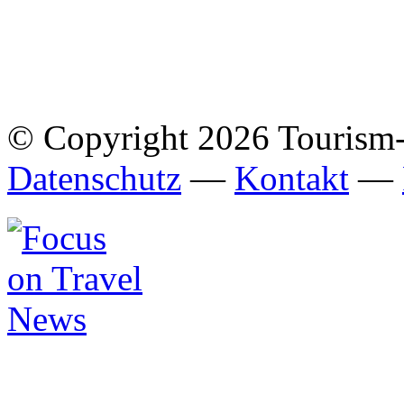
© Copyright 2026 Tourism
Datenschutz
—
Kontakt
—