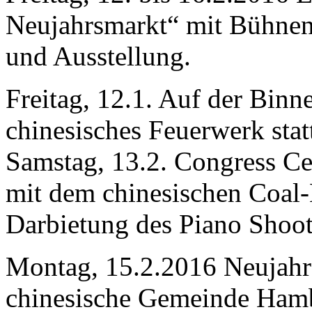
Neujahrsmarkt“ mit Bühn
und Ausstellung.
Freitag, 12.1. Auf der Binne
chinesisches Feuerwerk stat
Samstag, 13.2. Congress C
mit dem chinesischen Coal
Darbietung des Piano Shoot
Montag, 15.2.2016 Neujahrs
chinesische Gemeinde Ham