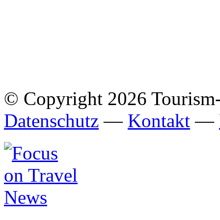
© Copyright 2026 Tourism
Datenschutz
—
Kontakt
—