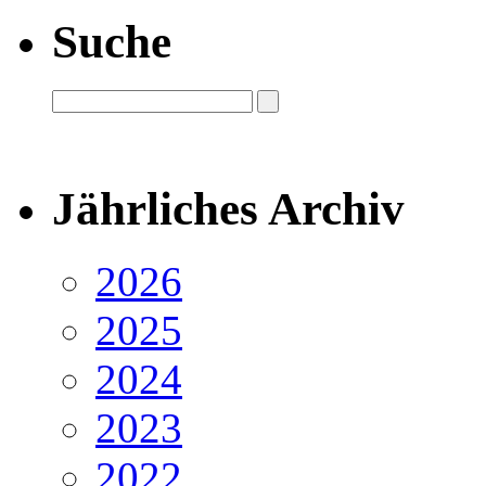
Suche
Jährliches Archiv
2026
2025
2024
2023
2022