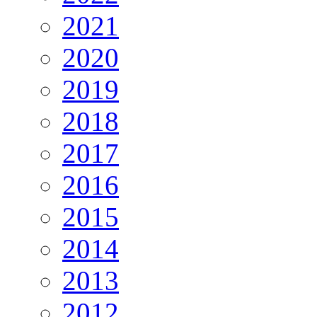
2021
2020
2019
2018
2017
2016
2015
2014
2013
2012