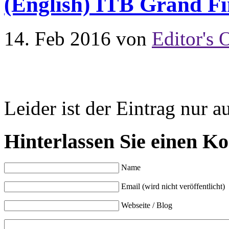
(English) ITB Grand Fi
14. Feb 2016
von
Editor's 
Leider ist der Eintrag nur a
Hinterlassen Sie einen K
Name
Email (wird nicht veröffentlicht)
Webseite / Blog