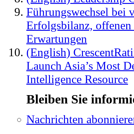
Führungswechsel bei v
Erfolgsbilanz, offenen
Erwartungen
(English) CrescentRat
Launch Asia’s Most De
Intelligence Resource
Bleiben Sie informi
Nachrichten abonniere