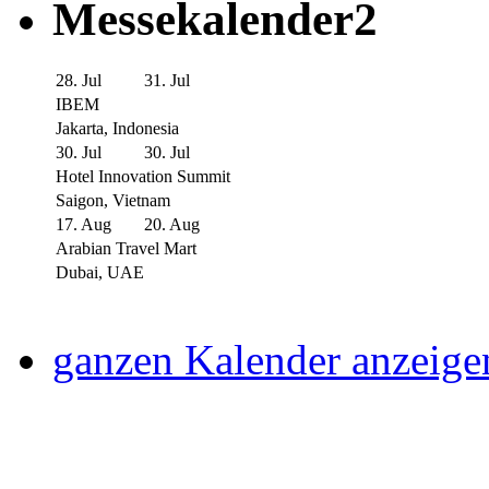
Messekalender2
28. Jul
31. Jul
IBEM
Jakarta, Indonesia
30. Jul
30. Jul
Hotel Innovation Summit
Saigon, Vietnam
17. Aug
20. Aug
Arabian Travel Mart
Dubai, UAE
ganzen Kalender anzeige