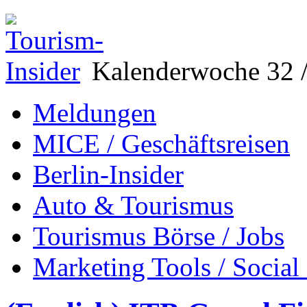
Kalenderwoche 32 /
Meldungen
MICE / Geschäftsreisen
Berlin-Insider
Auto & Tourismus
Tourismus Börse / Jobs
Marketing Tools / Social