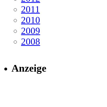
2011
2010
2009
2008
Anzeige