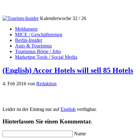
Kalenderwoche 32 / 26
Meldungen
MICE / Geschäftsreisen
Berlin-Insider
Auto & Tourismus
Tourismus Börse / Jobs
Marketing Tools / Social Media
(English) Accor Hotels will sell 85 Hotels
4. Feb 2016
von
Redaktion
Leider ist der Eintrag nur auf
English
verfügbar.
Hinterlassen Sie einen Kommentar.
Name