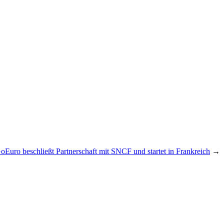
oEuro beschließt Partnerschaft mit SNCF und startet in Frankreich
→