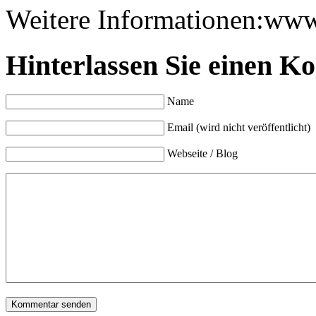
Weitere Informationen:www
Hinterlassen Sie einen K
Name
Email (wird nicht veröffentlicht)
Webseite / Blog