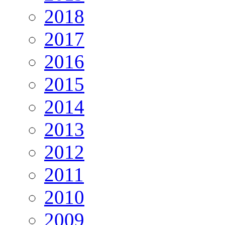
2018
2017
2016
2015
2014
2013
2012
2011
2010
2009