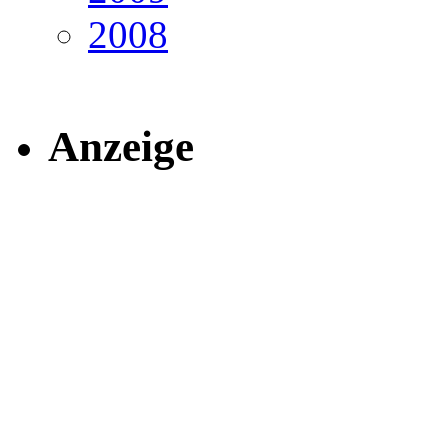
2008
Anzeige