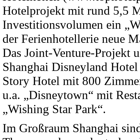
Hotelprojekt mit rund 5,5 
Investitionsvolumen ein „Wo
der Ferienhotellerie neue M
Das Joint-Venture-Projekt u
Shanghai Disneyland Hotel
Story Hotel mit 800 Zimme
u.a. „Disneytown“ mit Rest
„Wishing Star Park“.
Im Großraum Shanghai sind