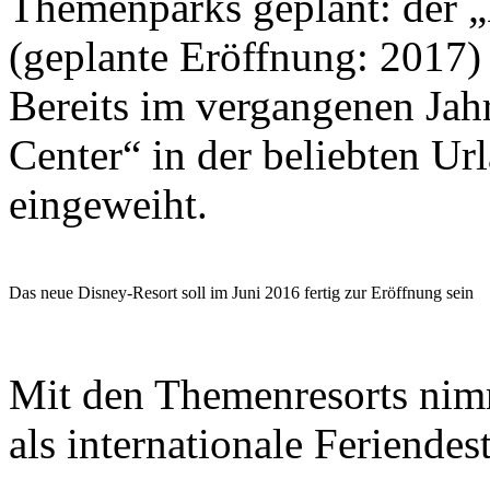
Themenparks geplant: der 
(geplante Eröffnung: 2017)
Bereits im vergangenen Jah
Center“ in der beliebten Ur
eingeweiht.
Das neue Disney-Resort soll im Juni 2016 fertig zur Eröffnung sein
Mit den Themenresorts nim
als internationale Feriendes