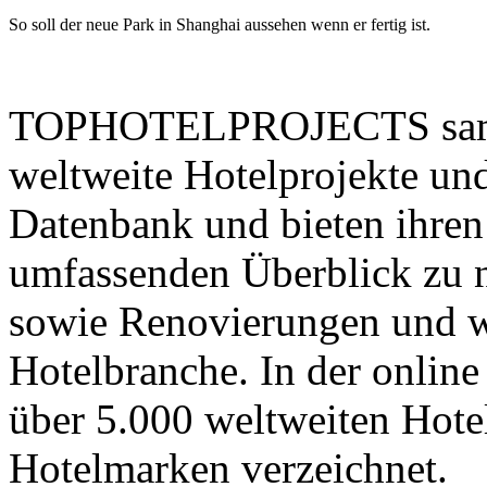
So soll der neue Park in Shanghai aussehen wenn er fertig ist.
TOPHOTELPROJECTS sammel
weltweite Hotelprojekte und
Datenbank und bieten ihre
umfassenden Überblick zu 
sowie Renovierungen und w
Hotelbranche. In der online
über 5.000 weltweiten Hote
Hotelmarken verzeichnet.