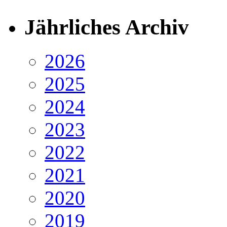
Jährliches Archiv
2026
2025
2024
2023
2022
2021
2020
2019