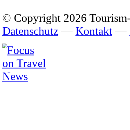
© Copyright 2026 Tourism
Datenschutz
—
Kontakt
—