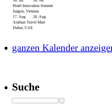
30. Jul
30. Jul
Hotel Innovation Summit
Saigon, Vietnam
17. Aug
20. Aug
Arabian Travel Mart
Dubai, UAE
ganzen Kalender anzeige
Suche