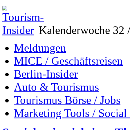
Kalenderwoche 32 /
Meldungen
MICE / Geschäftsreisen
Berlin-Insider
Auto & Tourismus
Tourismus Börse / Jobs
Marketing Tools / Social