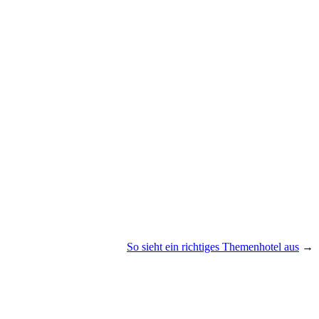
So sieht ein richtiges Themenhotel aus
→