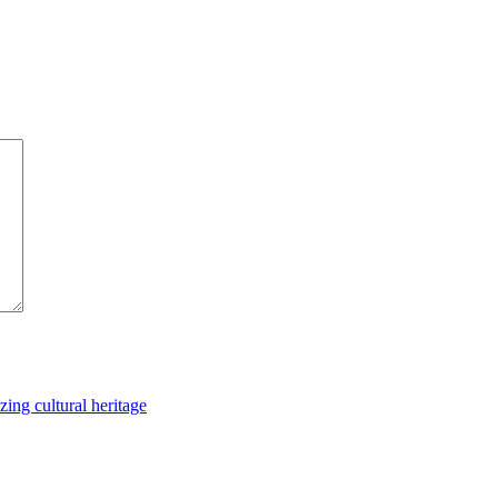
ing cultural heritage