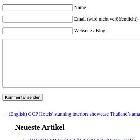
Name
Email (wird nicht veröffentlicht)
Webseite / Blog
←
(English) GCP Hotels’ stunning interiors showcase Thailand’s amaz
Neueste Artikel