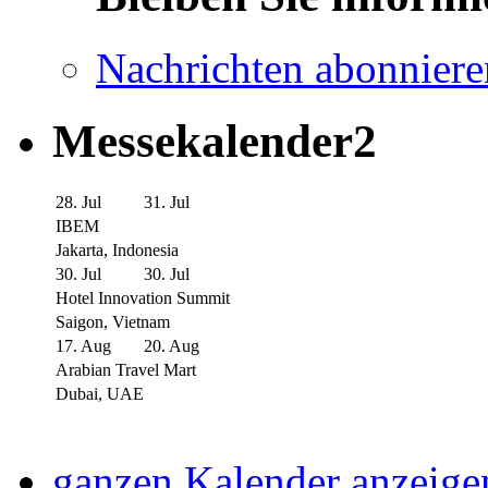
Nachrichten abonniere
Messekalender2
28. Jul
31. Jul
IBEM
Jakarta, Indonesia
30. Jul
30. Jul
Hotel Innovation Summit
Saigon, Vietnam
17. Aug
20. Aug
Arabian Travel Mart
Dubai, UAE
ganzen Kalender anzeige