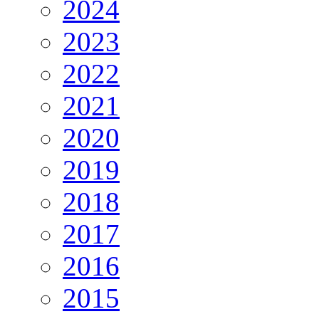
2024
2023
2022
2021
2020
2019
2018
2017
2016
2015