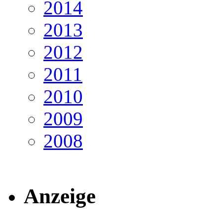
2014
2013
2012
2011
2010
2009
2008
Anzeige