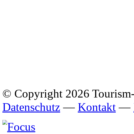
© Copyright 2026 Tourism
Datenschutz
—
Kontakt
—