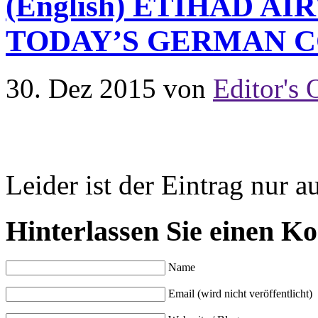
(English) ETIHAD 
TODAY’S GERMAN C
30. Dez 2015
von
Editor's 
Leider ist der Eintrag nur a
Hinterlassen Sie einen K
Name
Email (wird nicht veröffentlicht)