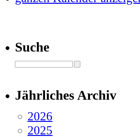
Suche
Jährliches Archiv
2026
2025