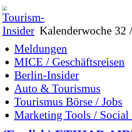
Kalenderwoche 32 /
Meldungen
MICE / Geschäftsreisen
Berlin-Insider
Auto & Tourismus
Tourismus Börse / Jobs
Marketing Tools / Social