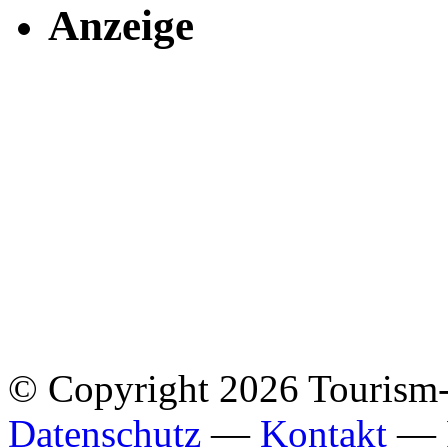
Anzeige
© Copyright 2026 Tourism
Datenschutz
—
Kontakt
—