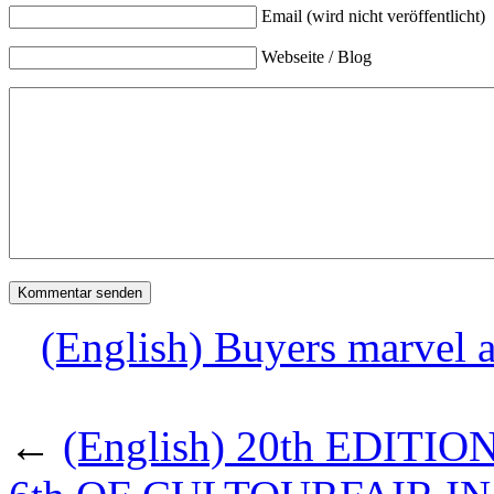
Email (wird nicht veröffentlicht)
Webseite / Blog
(English) Buyers marvel 
←
(English) 20th EDIT