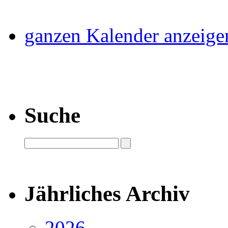
ganzen Kalender anzeige
Suche
Jährliches Archiv
2026