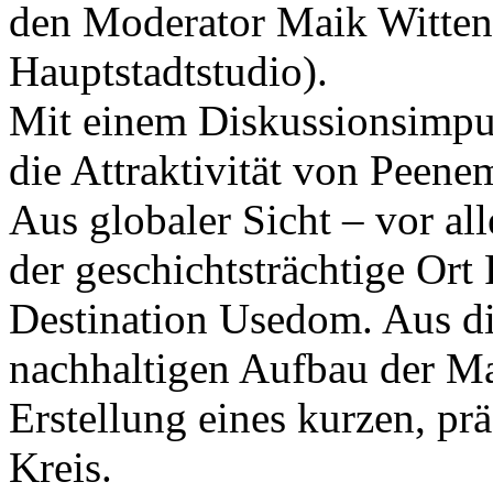
den Moderator Maik Witte
Hauptstadtstudio).
Mit einem Diskussionsimpul
die Attraktivität von Peene
Aus globaler Sicht – vor al
der geschichtsträchtige Ort
Destination Usedom. Aus di
nachhaltigen Aufbau der M
Erstellung eines kurzen, p
Kreis.