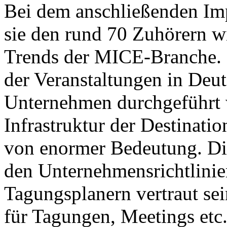
Bei dem anschließenden Imp
sie den rund 70 Zuhörern w
Trends der MICE-Branche. 
der Veranstaltungen in Deu
Unternehmen durchgeführt 
Infrastruktur der Destinati
von enormer Bedeutung. Die
den Unternehmensrichtlini
Tagungsplanern vertraut sei
für Tagungen, Meetings et