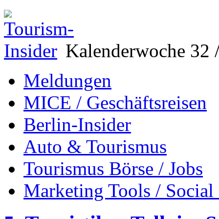
Kalenderwoche 32 /
Meldungen
MICE / Geschäftsreisen
Berlin-Insider
Auto & Tourismus
Tourismus Börse / Jobs
Marketing Tools / Social