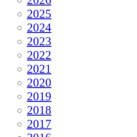
2025
2024
2023
2022
2021
2020
2019
2018
2017