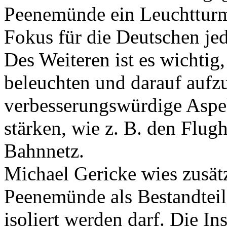
Peenemünde ein Leuchtturm 
Fokus für die Deutschen jedo
Des Weiteren ist es wichtig,
beleuchten und darauf aufz
verbesserungswürdige Aspek
stärken, wie z. B. den Flug
Bahnnetz.
Michael Gericke wies zusät
Peenemünde als Bestandteil 
isoliert werden darf. Die I