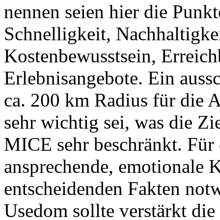
nennen seien hier die Punk
Schnelligkeit, Nachhaltigke
Kostenbewusstsein, Erreichb
Erlebnisangebote. Ein aussc
ca. 200 km Radius für die A
sehr wichtig sei, was die Z
MICE sehr beschränkt. Für 
ansprechende, emotionale
entscheidenden Fakten not
Usedom sollte verstärkt die