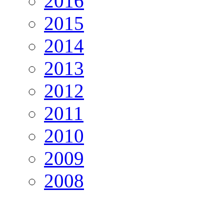
2016
2015
2014
2013
2012
2011
2010
2009
2008