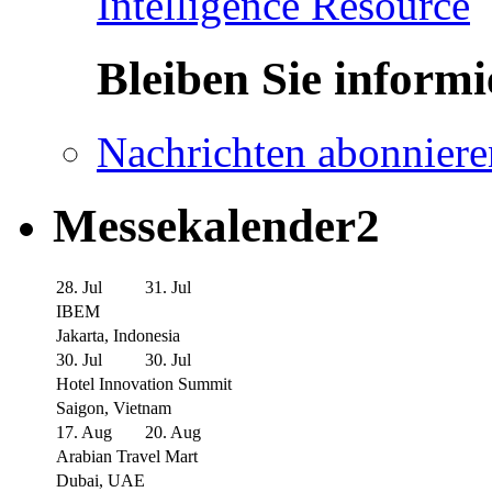
Intelligence Resource
Bleiben Sie informi
Nachrichten abonniere
Messekalender2
28. Jul
31. Jul
IBEM
Jakarta, Indonesia
30. Jul
30. Jul
Hotel Innovation Summit
Saigon, Vietnam
17. Aug
20. Aug
Arabian Travel Mart
Dubai, UAE