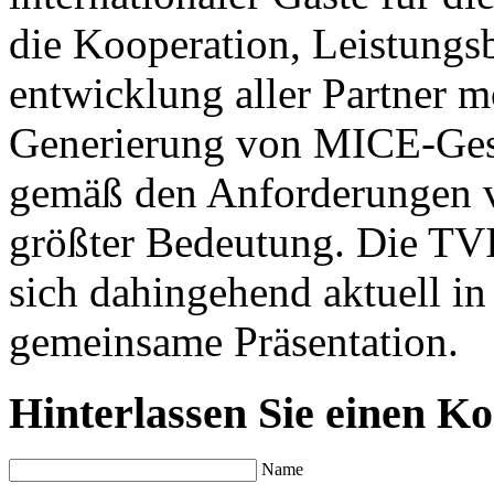
die Kooperation, Leistung
entwicklung aller Partner mö
Generierung von MICE-Gesc
gemäß den Anforderungen v
größter Bedeutung. Die TV
sich dahingehend aktuell in 
gemeinsame Präsentation.
Hinterlassen Sie einen K
Name