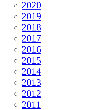
2020
2019
2018
2017
2016
2015
2014
2013
2012
2011