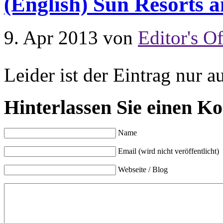
(English) Sun Resorts 
9. Apr 2013
von
Editor's Of
Leider ist der Eintrag nur a
Hinterlassen Sie einen K
Name
Email (wird nicht veröffentlicht)
Webseite / Blog