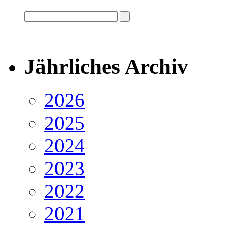
Jährliches Archiv
2026
2025
2024
2023
2022
2021