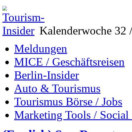
Kalenderwoche 32 /
Meldungen
MICE / Geschäftsreisen
Berlin-Insider
Auto & Tourismus
Tourismus Börse / Jobs
Marketing Tools / Social