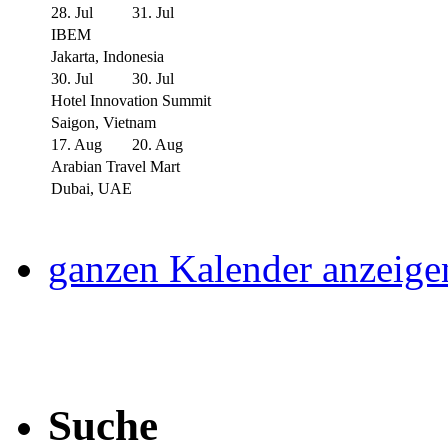
28. Jul
31. Jul
IBEM
Jakarta, Indonesia
30. Jul
30. Jul
Hotel Innovation Summit
Saigon, Vietnam
17. Aug
20. Aug
Arabian Travel Mart
Dubai, UAE
ganzen Kalender anzeige
Suche