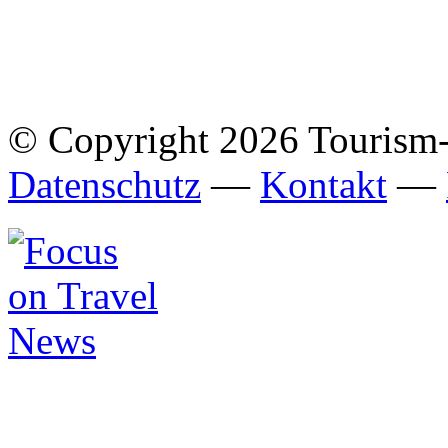
© Copyright 2026 Tourism
Datenschutz
—
Kontakt
—