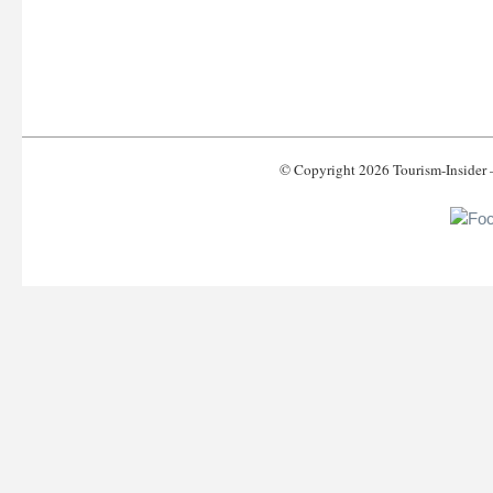
© Copyright 2026 Tourism-Inside