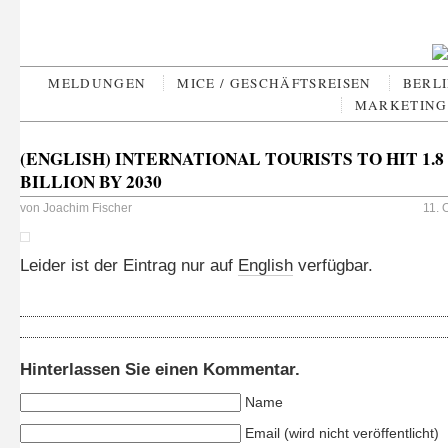
MELDUNGEN
MICE / GESCHÄFTSREISEN
BERLI
MARKETING 
(ENGLISH) INTERNATIONAL TOURISTS TO HIT 1.8
BILLION BY 2030
von
Joachim Fischer
11. 
Leider ist der Eintrag nur auf
English
verfügbar.
Hinterlassen Sie einen Kommentar.
Name
Email (wird nicht veröffentlicht)