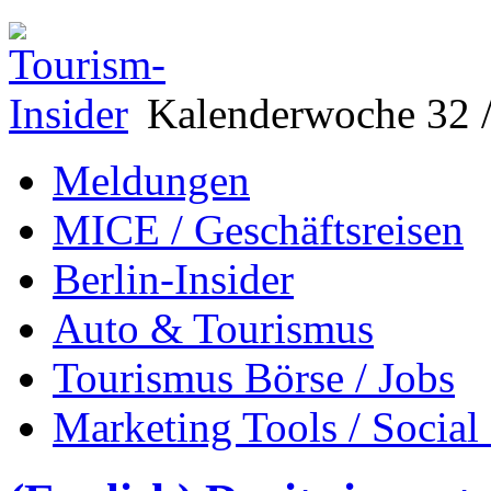
Kalenderwoche 32 /
Meldungen
MICE / Geschäftsreisen
Berlin-Insider
Auto & Tourismus
Tourismus Börse / Jobs
Marketing Tools / Social