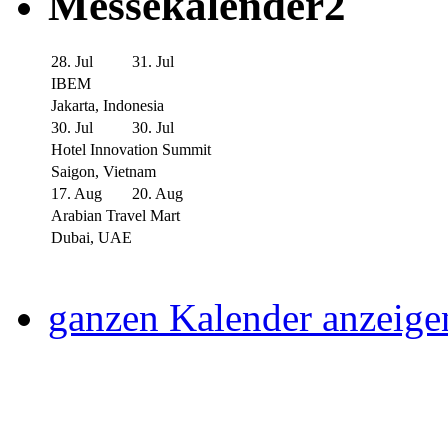
Messekalender2
28. Jul
31. Jul
IBEM
Jakarta, Indonesia
30. Jul
30. Jul
Hotel Innovation Summit
Saigon, Vietnam
17. Aug
20. Aug
Arabian Travel Mart
Dubai, UAE
ganzen Kalender anzeige