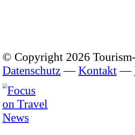
© Copyright 2026 Tourism
Datenschutz
—
Kontakt
—