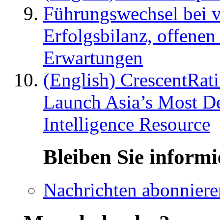
Führungswechsel bei v
Erfolgsbilanz, offenen
Erwartungen
(English) CrescentRat
Launch Asia’s Most De
Intelligence Resource
Bleiben Sie informi
Nachrichten abonniere