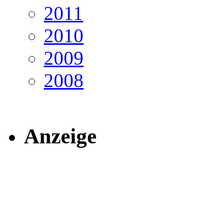
2011
2010
2009
2008
Anzeige