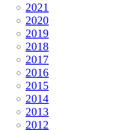
2021
2020
2019
2018
2017
2016
2015
2014
2013
2012