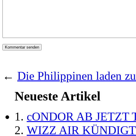
←
Die Philippinen laden z
Neueste Artikel
cONDOR AB JETZT 
WIZZ AIR KÜNDIG