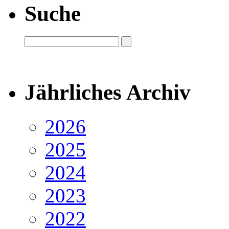
Suche
Jährliches Archiv
2026
2025
2024
2023
2022