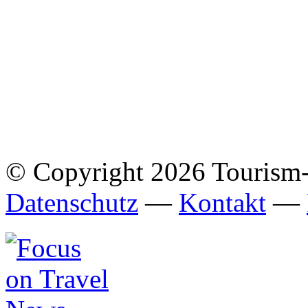
© Copyright 2026 Tourism
Datenschutz
—
Kontakt
—