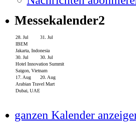
Messekalender2
28. Jul
31. Jul
IBEM
Jakarta, Indonesia
30. Jul
30. Jul
Hotel Innovation Summit
Saigon, Vietnam
17. Aug
20. Aug
Arabian Travel Mart
Dubai, UAE
ganzen Kalender anzeige