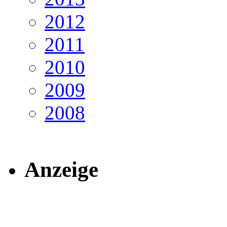
2012
2011
2010
2009
2008
Anzeige