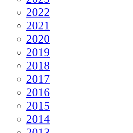
2022
2021
2020
2019
2018
2017
2016
2015
2014
2013