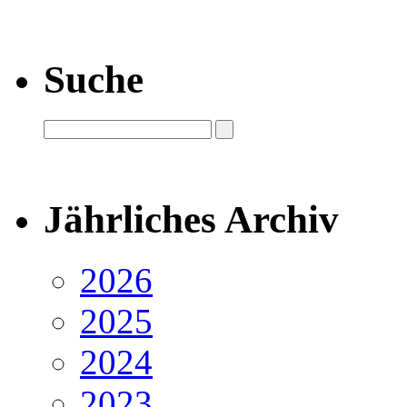
Suche
Jährliches Archiv
2026
2025
2024
2023