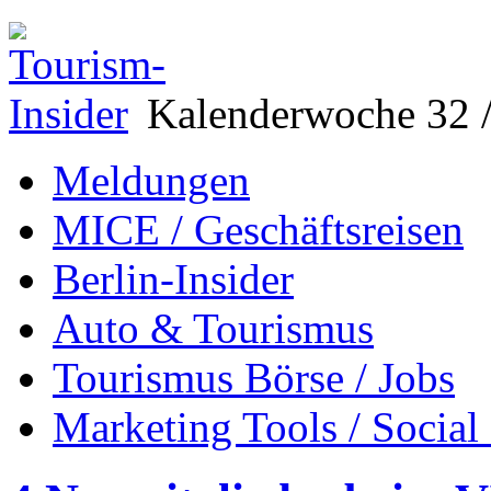
Kalenderwoche 32 /
Meldungen
MICE / Geschäftsreisen
Berlin-Insider
Auto & Tourismus
Tourismus Börse / Jobs
Marketing Tools / Social