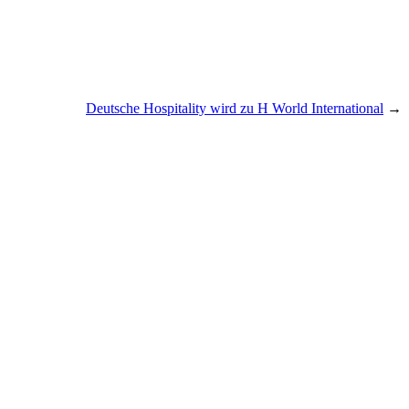
Deutsche Hospitality wird zu H World International
→