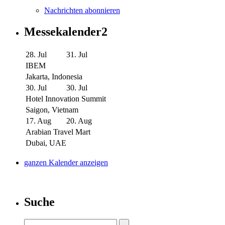
Nachrichten abonnieren
Messekalender2
28. Jul
31. Jul
IBEM
Jakarta, Indonesia
30. Jul
30. Jul
Hotel Innovation Summit
Saigon, Vietnam
17. Aug
20. Aug
Arabian Travel Mart
Dubai, UAE
ganzen Kalender anzeigen
Suche