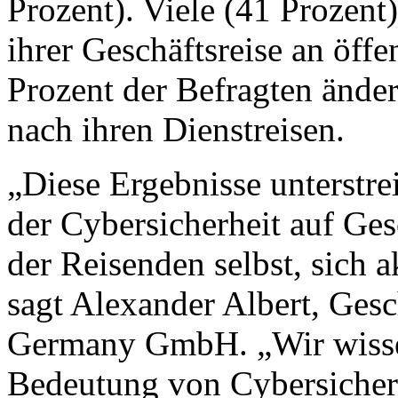
Prozent). Viele (41 Prozen
ihrer Geschäftsreise an öffe
Prozent der Befragten änder
nach ihren Dienstreisen.
„Diese Ergebnisse unterstr
der Cybersicherheit auf Ges
der Reisenden selbst, sich 
sagt Alexander Albert, Ges
Germany GmbH. „Wir wiss
Bedeutung von Cybersicherh