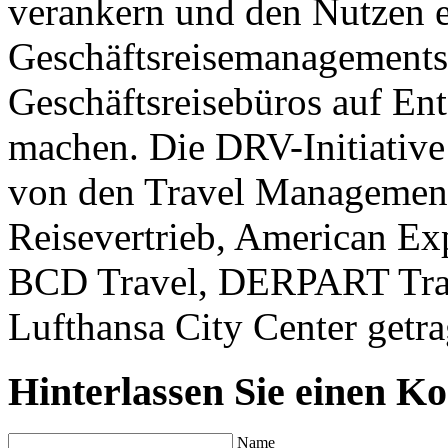
verankern und den Nutzen e
Geschäftsreisemanagements
Geschäftsreisebüros auf En
machen. Die DRV-Initiative
von den Travel Manageme
Reisevertrieb, American Ex
BCD Travel, DERPART Trav
Lufthansa City Center getra
Hinterlassen Sie einen K
Name