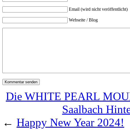
Email (wird nicht veröffentlicht)
Webseite / Blog
Die WHITE PEARL MOUNT
Saalbach Hint
←
Happy New Year 2024!