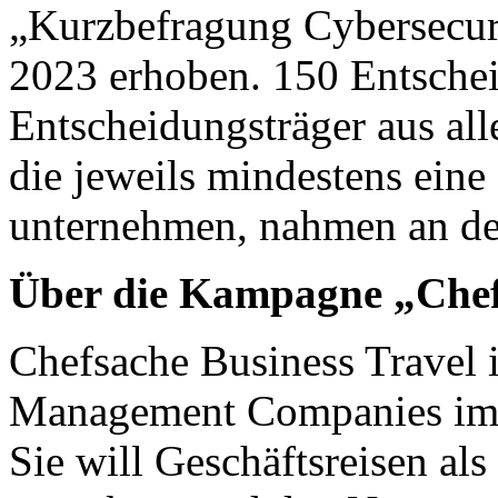
„Kurzbefragung Cybersecur
2023 erhoben. 150 Entsche
Entscheidungsträger aus a
die jeweils mindestens eine
unternehmen, nahmen an der
Über die Kampagne „Chef
Chefsache Business Travel is
Management Companies im 
Sie will Geschäftsreisen a