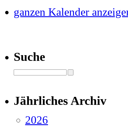
ganzen Kalender anzeige
Suche
Jährliches Archiv
2026