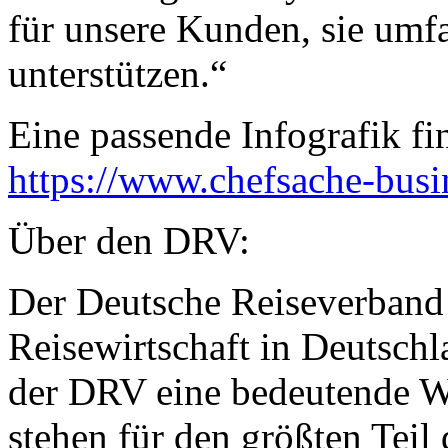
für unsere Kunden, sie umf
unterstützen.“
Eine passende Infografik fi
https://www.chefsache-busi
Über den DRV:
Der Deutsche Reiseverband 
Reisewirtschaft in Deutschl
der DRV eine bedeutende Wi
stehen für den größten Teil