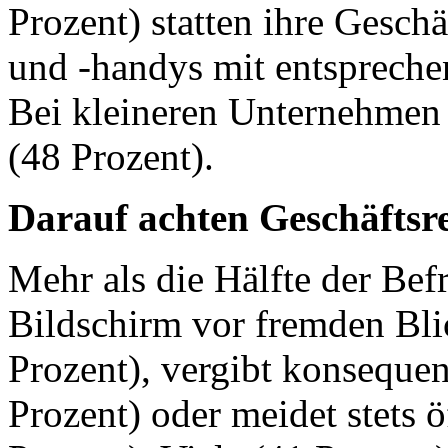
Prozent) statten ihre Gesch
und -handys mit entspreche
Bei kleineren Unternehmen 
(48 Prozent).
Darauf achten Geschäftsr
Mehr als die Hälfte der Bef
Bildschirm vor fremden Blic
Prozent), vergibt konseque
Prozent) oder meidet stets 