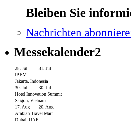
Bleiben Sie informi
Nachrichten abonniere
Messekalender2
28. Jul
31. Jul
IBEM
Jakarta, Indonesia
30. Jul
30. Jul
Hotel Innovation Summit
Saigon, Vietnam
17. Aug
20. Aug
Arabian Travel Mart
Dubai, UAE