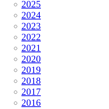
2025
2024
2023
2022
2021
2020
2019
2018
2017
2016