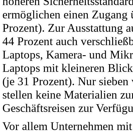
höheren Sicherheitsstandar
ermöglichen einen Zugang 
Prozent). Zur Ausstattung a
44 Prozent auch verschließb
Laptops, Kamera- und Mikr
Laptops mit kleineren Blic
(je 31 Prozent). Nur siebe
stellen keine Materialien z
Geschäftsreisen zur Verfüg
Vor allem Unternehmen mit 