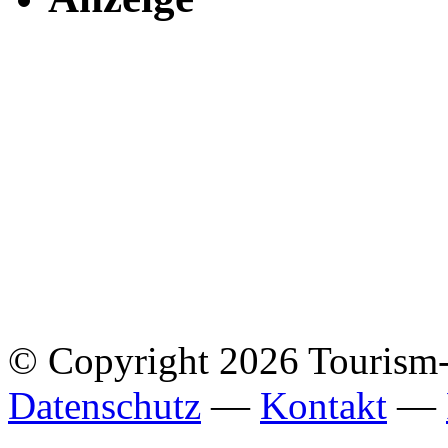
© Copyright 2026 Tourism
Datenschutz
—
Kontakt
—