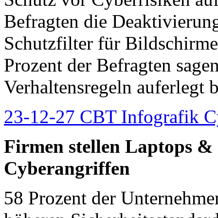
Befragten die Deaktivierun
Schutzfilter für Bildschirme
Prozent der Befragten sagen,
Verhaltensregeln auferlegt
23-12-27 CBT Infografik Cy
Firmen stellen Laptops &
Cyberangriffen
58 Prozent der Unternehmen