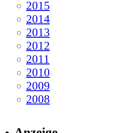
2015
2014
2013
2012
2011
2010
2009
2008
Anzeige