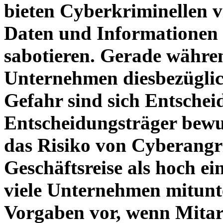
bieten Cyberkriminellen vi
Daten und Informationen 
sabotieren. Gerade währen
Unternehmen diesbezüglic
Gefahr sind sich Entsche
Entscheidungsträger bewus
das Risiko von Cyberangr
Geschäftsreise als hoch e
viele Unternehmen mitunt
Vorgaben vor, wenn Mitarb