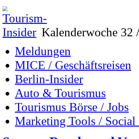
Kalenderwoche 32 /
Meldungen
MICE / Geschäftsreisen
Berlin-Insider
Auto & Tourismus
Tourismus Börse / Jobs
Marketing Tools / Social