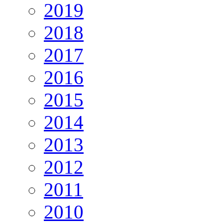
2019
2018
2017
2016
2015
2014
2013
2012
2011
2010