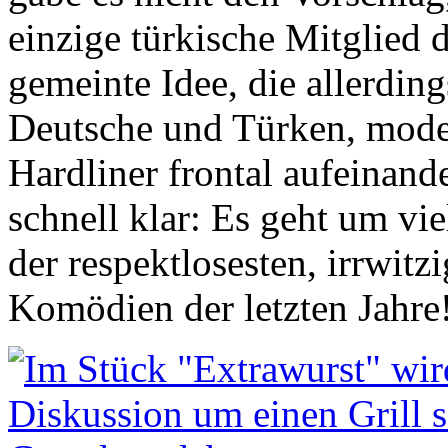
einzige türkische Mitglied 
gemeinte Idee, die allerdin
Deutsche und Türken, mode
Hardliner frontal aufeinand
schnell klar: Es geht um vi
der respektlosesten, irrwitz
Komödien der letzten Jahre