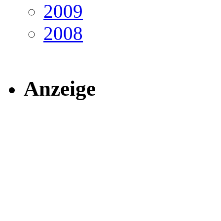
2009
2008
Anzeige