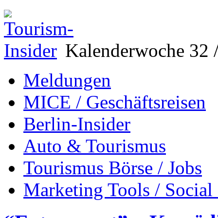
Kalenderwoche 32 /
Meldungen
MICE / Geschäftsreisen
Berlin-Insider
Auto & Tourismus
Tourismus Börse / Jobs
Marketing Tools / Social