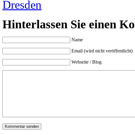
Hinterlassen Sie einen K
Name
Email (wird nicht veröffentlicht)
Webseite / Blog