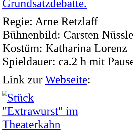
Regie: Arne Retzlaff
Bühnenbild: Carsten Nüssle
Kostüm: Katharina Lorenz
Spieldauer: ca.2 h mit Paus
Link zur
Webseite
: