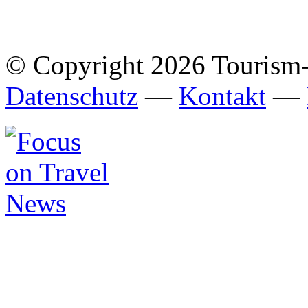
© Copyright 2026 Tourism
Datenschutz
—
Kontakt
—