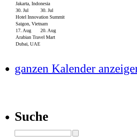
Jakarta, Indonesia
30. Jul
30. Jul
Hotel Innovation Summit
Saigon, Vietnam
17. Aug
20. Aug
Arabian Travel Mart
Dubai, UAE
ganzen Kalender anzeige
Suche