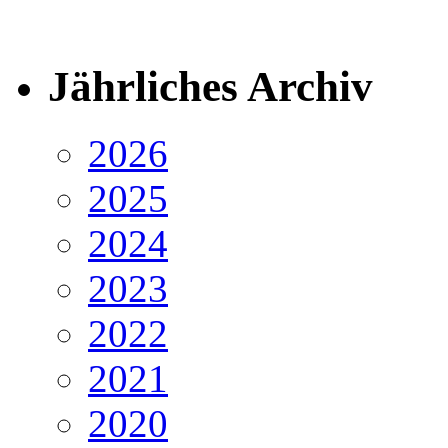
Jährliches Archiv
2026
2025
2024
2023
2022
2021
2020