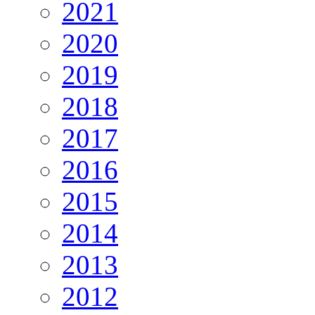
2021
2020
2019
2018
2017
2016
2015
2014
2013
2012