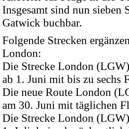
Insgesamt sind nun sieben 
Gatwick buchbar.
Folgende Strecken ergänzen 
London:
Die Strecke London (LGW) 
ab 1. Juni mit bis zu sechs
Die neue Route London (LG
am 30. Juni mit täglichen F
Die Strecke London (LGW) 