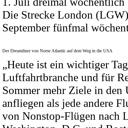
1. Juli dreimal wöchentlich 
Die Strecke London (LGW)
September fünfmal wöchentl
Der Dreamliner von Norse Atlantic auf dem Weg in die USA
„Heute ist ein wichtiger Tag
Luftfahrtbranche und für Re
Sommer mehr Ziele in den
anfliegen als jede andere F
von Nonstop-Flügen nach L