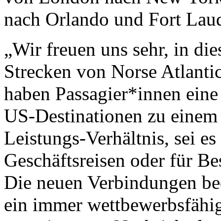
nach Orlando und Fort Laude
„Wir freuen uns sehr, in d
Strecken von Norse Atlanti
haben Passagier*innen eine
US-Destinationen zu einem 
Leistungs-Verhältnis, sei es
Geschäftsreisen oder für B
Die neuen Verbindungen be
ein immer wettbewerbsfähi