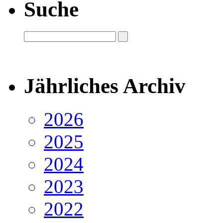
Suche
Jährliches Archiv
2026
2025
2024
2023
2022