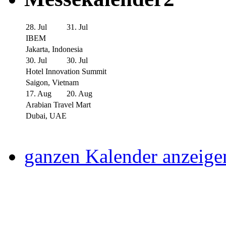
28. Jul
31. Jul
IBEM
Jakarta, Indonesia
30. Jul
30. Jul
Hotel Innovation Summit
Saigon, Vietnam
17. Aug
20. Aug
Arabian Travel Mart
Dubai, UAE
ganzen Kalender anzeige