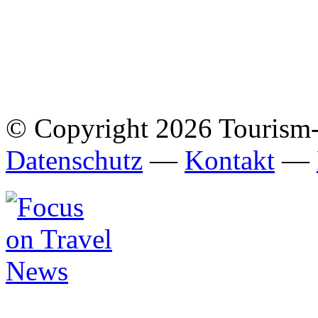
© Copyright 2026 Tourism
Datenschutz
—
Kontakt
—