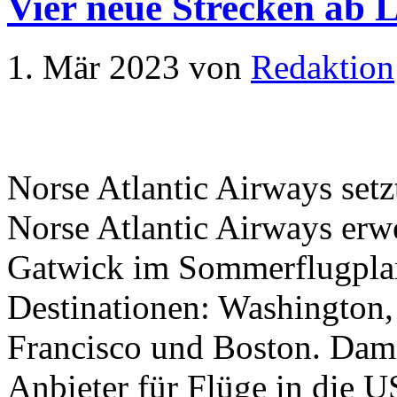
Vier neue Strecken ab 
1. Mär 2023
von
Redaktion
Norse Atlantic Airways setz
Norse Atlantic Airways erw
Gatwick im Sommerflugplan
Destinationen: Washington,
Francisco und Boston. Damit
Anbieter für Flüge in die 