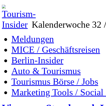
Kalenderwoche 32 /
Meldungen
MICE / Geschäftsreisen
Berlin-Insider
Auto & Tourismus
Tourismus Börse / Jobs
Marketing Tools / Social