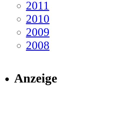
2011
2010
2009
2008
Anzeige