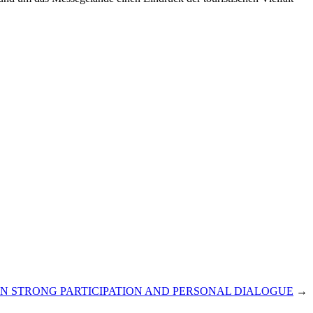
 ON STRONG PARTICIPATION AND PERSONAL DIALOGUE
→