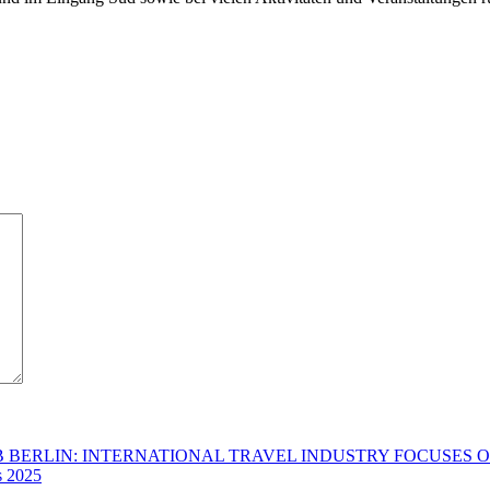
ITB BERLIN: INTERNATIONAL TRAVEL INDUSTRY FOCUSES
s 2025