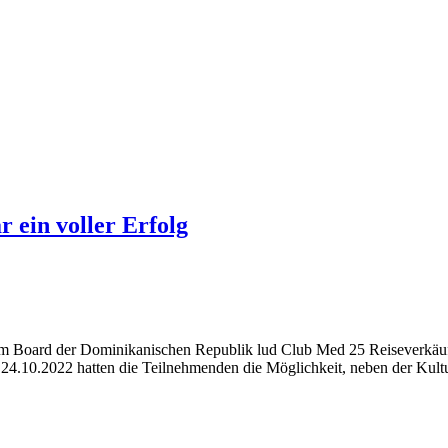
 ein voller Erfolg
 Board der Dominikanischen Republik lud Club Med 25 Reiseverkäufe
24.10.2022 hatten die Teilnehmenden die Möglichkeit, neben der Kultu